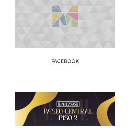
FACEBOOK