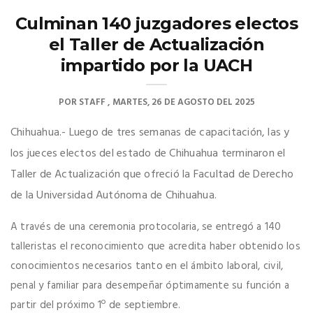
Culminan 140 juzgadores electos
el Taller de Actualización
impartido por la UACH
POR
STAFF
MARTES, 26 DE AGOSTO DEL 2025
Chihuahua.- Luego de tres semanas de capacitación, las y
los jueces electos del estado de Chihuahua terminaron el
Taller de Actualización que ofreció la Facultad de Derecho
de la Universidad Autónoma de Chihuahua.
A través de una ceremonia protocolaria, se entregó a 140
talleristas el reconocimiento que acredita haber obtenido los
conocimientos necesarios tanto en el ámbito laboral, civil,
penal y familiar para desempeñar óptimamente su función a
partir del próximo 1º de septiembre.