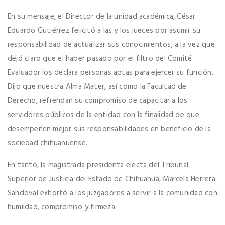
En su mensaje, el Director de la unidad académica, César
Eduardo Gutiérrez felicitó a las y los jueces por asumir su
responsabilidad de actualizar sus conocimientos, a la vez que
dejó claro que el haber pasado por el filtro del Comité
Evaluador los declara personas aptas para ejercer su función.
Dijo que nuestra Alma Mater, así como la Facultad de
Derecho, refrendan su compromiso de capacitar a los
servidores públicos de la entidad con la finalidad de que
desempeñen mejor sus responsabilidades en beneficio de la
sociedad chihuahuense.
En tanto, la magistrada presidenta electa del Tribunal
Superior de Justicia del Estado de Chihuahua, Marcela Herrera
Sandoval exhortó a los juzgadores a servir a la comunidad con
humildad, compromiso y firmeza.