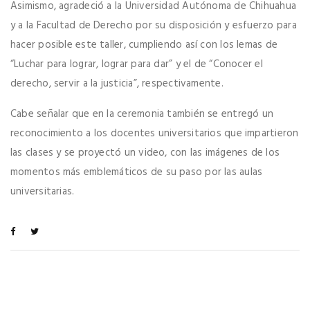
Asimismo, agradeció a la Universidad Autónoma de Chihuahua
y a la Facultad de Derecho por su disposición y esfuerzo para
hacer posible este taller, cumpliendo así con los lemas de
“Luchar para lograr, lograr para dar” y el de “Conocer el
derecho, servir a la justicia”, respectivamente.
Cabe señalar que en la ceremonia también se entregó un
reconocimiento a los docentes universitarios que impartieron
las clases y se proyectó un video, con las imágenes de los
momentos más emblemáticos de su paso por las aulas
universitarias.