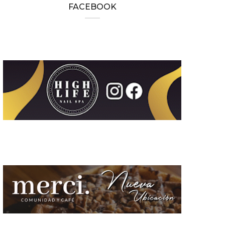
FACEBOOK