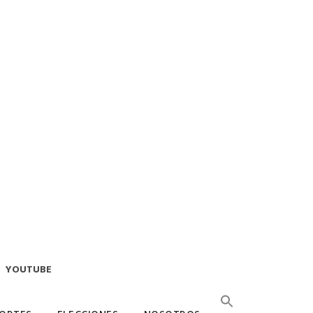
YOUTUBE