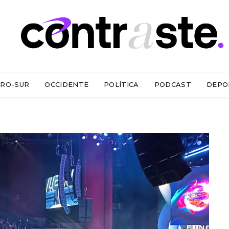
RO-SUR
OCCIDENTE
POLÍTICA
PODCAST
DEPO