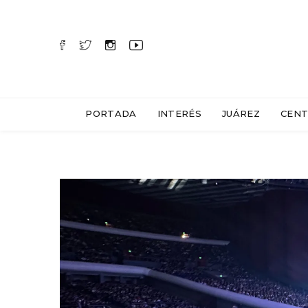
PORTADA
INTERÉS
JUÁREZ
CENT