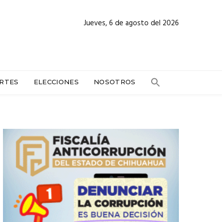
Jueves, 6 de agosto del 2026
RTES
ELECCIONES
NOSOTROS