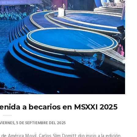
enida a becarios en MSXXI 2025
VIERNES, 5 DE SEPTIEMBRE DEL 2025
de América Movil, Carlos Slim Domitt dio inicio a la edición