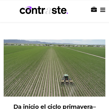
Da inicio el ciclo primavera–