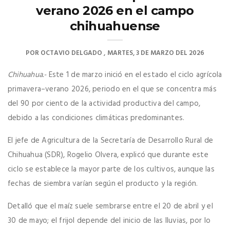
verano 2026 en el campo
chihuahuense
POR
OCTAVIO DELGADO
MARTES, 3 DE MARZO DEL 2026
Chihuahua.-
Este 1 de marzo inició en el estado el ciclo agrícola
primavera–verano 2026, periodo en el que se concentra más
del 90 por ciento de la actividad productiva del campo,
debido a las condiciones climáticas predominantes.
El jefe de Agricultura de la Secretaría de Desarrollo Rural de
Chihuahua (SDR), Rogelio Olvera, explicó que durante este
ciclo se establece la mayor parte de los cultivos, aunque las
fechas de siembra varían según el producto y la región.
Detalló que el maíz suele sembrarse entre el 20 de abril y el
30 de mayo; el frijol depende del inicio de las lluvias, por lo