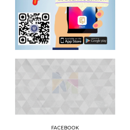
FACEBOOK