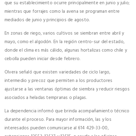
que su establecimiento ocurre principalmente en junio y julio;
mientras que forrajes como la avena se programan entre
mediados de junio y principios de agosto.
En zonas de riego, varios cultivos se siembran entre abril y
mayo, como el algodón. En la región centro-sur del estado,
donde el clima es más cálido, algunas hortalizas como chile y
cebolla pueden iniciar desde febrero.
Olvera señaló que existen variedades de ciclo largo,
intermedio y precoz que permiten a los productores
ajustarse a las ventanas óptimas de siembra y reducir riesgos
asociados a heladas tempranas o plagas.
La dependencia informó que brinda acompañamiento técnico
durante el proceso. Para mayor información, las y los
interesados pueden comunicarse al 614 429-33-00,