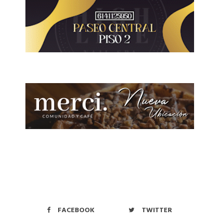
FACEBOOK
TWITTER