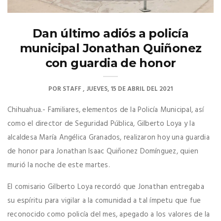
Dan último adiós a policía
municipal Jonathan Quiñonez
con guardia de honor
POR
STAFF
JUEVES, 15 DE ABRIL DEL 2021
Chihuahua.- Familiares, elementos de la Policía Municipal, así
como el director de Seguridad Pública, Gilberto Loya y la
alcaldesa María Angélica Granados, realizaron hoy una guardia
de honor para Jonathan Isaac Quiñonez Domínguez, quien
murió la noche de este martes.
El comisario Gilberto Loya recordó que Jonathan entregaba
su espíritu para vigilar a la comunidad a tal ímpetu que fue
reconocido como policía del mes, apegado a los valores de la