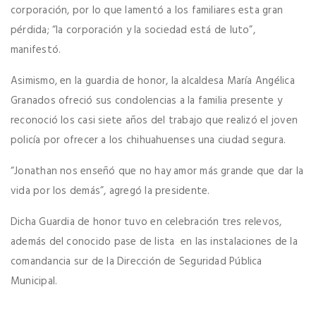
corporación, por lo que lamentó a los familiares esta gran
pérdida; “la corporación y la sociedad está de luto”,
manifestó.
Asimismo, en la guardia de honor, la alcaldesa María Angélica
Granados ofreció sus condolencias a la familia presente y
reconoció los casi siete años del trabajo que realizó el joven
policía por ofrecer a los chihuahuenses una ciudad segura.
“Jonathan nos enseñó que no hay amor más grande que dar la
vida por los demás”, agregó la presidente.
Dicha Guardia de honor tuvo en celebración tres relevos,
además del conocido pase de lista en las instalaciones de la
comandancia sur de la Dirección de Seguridad Pública
Municipal.