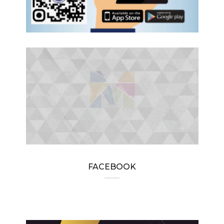
FACEBOOK