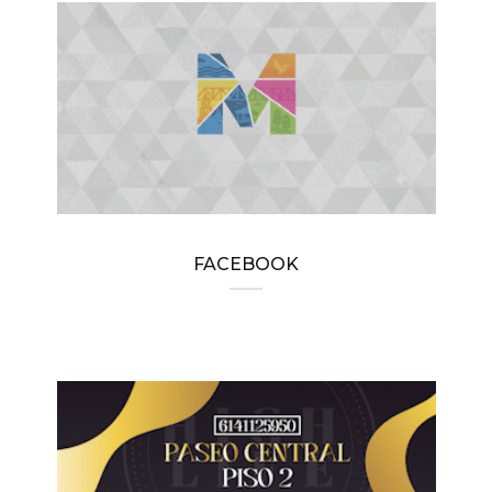
FACEBOOK