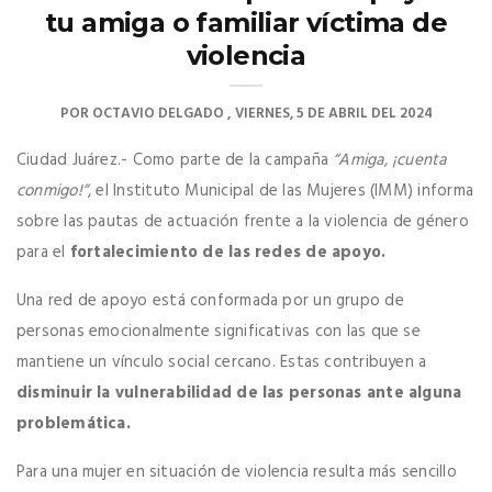
tu amiga o familiar víctima de
violencia
POR
OCTAVIO DELGADO
VIERNES, 5 DE ABRIL DEL 2024
Ciudad Juárez.- Como parte de la campaña
“Amiga, ¡cuenta
conmigo!”
, el Instituto Municipal de las Mujeres (IMM) informa
sobre las pautas de actuación frente a la violencia de género
para el
fortalecimiento de las redes de apoyo.
Una red de apoyo está conformada por un grupo de
personas emocionalmente significativas con las que se
mantiene un vínculo social cercano. Estas contribuyen a
disminuir la vulnerabilidad de las personas ante alguna
problemática.
Para una mujer en situación de violencia resulta más sencillo