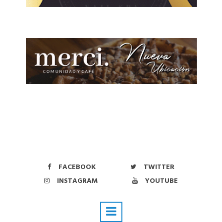
FACEBOOK
TWITTER
INSTAGRAM
YOUTUBE