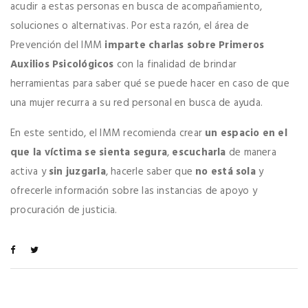
acudir a estas personas en busca de acompañamiento,
soluciones o alternativas. Por esta razón, el área de
Prevención del IMM
imparte charlas sobre Primeros
Auxilios Psicológicos
con la finalidad de brindar
herramientas para saber qué se puede hacer en caso de que
una mujer recurra a su red personal en busca de ayuda.
En este sentido, el IMM recomienda crear
un espacio en el
que la víctima se sienta segura
,
escucharla
de manera
activa y
sin juzgarla
, hacerle saber que
no está sola
y
ofrecerle información sobre las instancias de apoyo y
procuración de justicia.