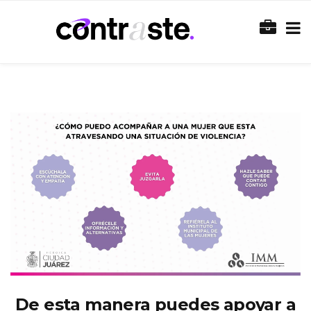
De esta manera puedes apoyar a