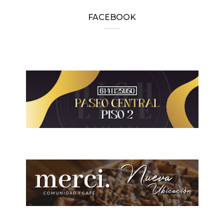
FACEBOOK