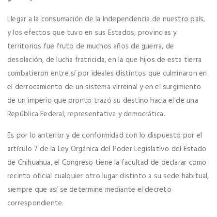
Llegar a la consumación de la Independencia de nuestro país,
y los efectos que tuvo en sus Estados, provincias y
territorios fue fruto de muchos años de guerra, de
desolación, de lucha fratricida, en la que hijos de esta tierra
combatieron entre sí por ideales distintos que culminaron en
el derrocamiento de un sistema virreinal y en el surgimiento
de un imperio que pronto trazó su destino hacia el de una
República Federal, representativa y democrática.
Es por lo anterior y de conformidad con lo dispuesto por el
artículo 7 de la Ley Orgánica del Poder Legislativo del Estado
de Chihuahua, el Congreso tiene la facultad de declarar como
recinto oficial cualquier otro lugar distinto a su sede habitual,
siempre que así se determine mediante el decreto
correspondiente.