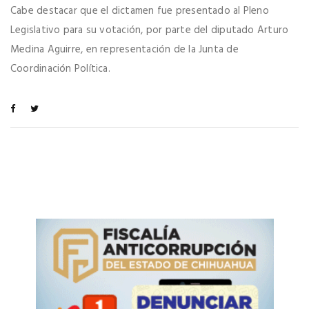
Cabe destacar que el dictamen fue presentado al Pleno
Legislativo para su votación, por parte del diputado Arturo
Medina Aguirre, en representación de la Junta de
Coordinación Política.