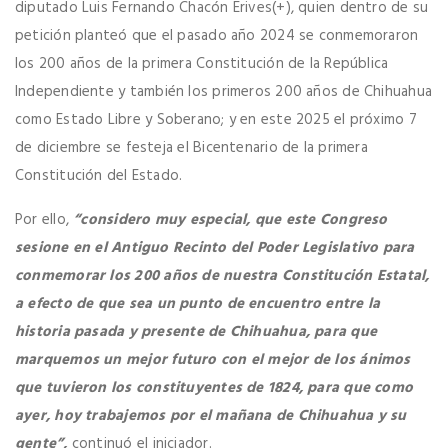
diputado Luis Fernando Chacón Erives(+), quien dentro de su
petición planteó que el pasado año 2024 se conmemoraron
los 200 años de la primera Constitución de la República
Independiente y también los primeros 200 años de Chihuahua
como Estado Libre y Soberano; y en este 2025 el próximo 7
de diciembre se festeja el Bicentenario de la primera
Constitución del Estado.
Por ello,
“considero muy especial, que este Congreso
sesione en el Antiguo Recinto del Poder Legislativo para
conmemorar los 200 años de nuestra Constitución Estatal,
a efecto de que sea un punto de encuentro entre la
historia pasada y presente de Chihuahua, para que
marquemos un mejor futuro con el mejor de los ánimos
que tuvieron los constituyentes de 1824, para que como
ayer, hoy trabajemos por el mañana de Chihuahua y su
gente”,
continuó el iniciador.