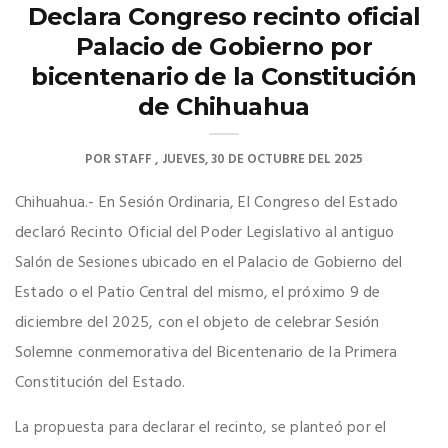
Declara Congreso recinto oficial
Palacio de Gobierno por
bicentenario de la Constitución
de Chihuahua
POR
STAFF
JUEVES, 30 DE OCTUBRE DEL 2025
Chihuahua.- En Sesión Ordinaria, El Congreso del Estado
declaró Recinto Oficial del Poder Legislativo al antiguo
Salón de Sesiones ubicado en el Palacio de Gobierno del
Estado o el Patio Central del mismo, el próximo 9 de
diciembre del 2025, con el objeto de celebrar Sesión
Solemne conmemorativa del Bicentenario de la Primera
Constitución del Estado.
La propuesta para declarar el recinto, se planteó por el