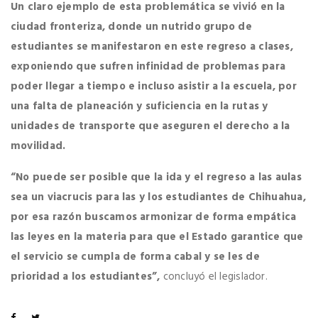
Un claro ejemplo de esta problemática se vivió en la
ciudad fronteriza, donde un nutrido grupo de
estudiantes se manifestaron en este regreso a clases,
exponiendo que sufren infinidad de problemas para
poder llegar a tiempo e incluso asistir a la escuela, por
una falta de planeación y suficiencia en la rutas y
unidades de transporte que aseguren el derecho a la
movilidad.
“No puede ser posible que la ida y el regreso a las aulas
sea un viacrucis para las y los estudiantes de Chihuahua,
por esa razón buscamos armonizar de forma empática
las leyes en la materia para que el Estado garantice que
el servicio se cumpla de forma cabal y se les de
prioridad a los estudiantes”,
concluyó el legislador.