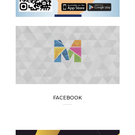
FACEBOOK