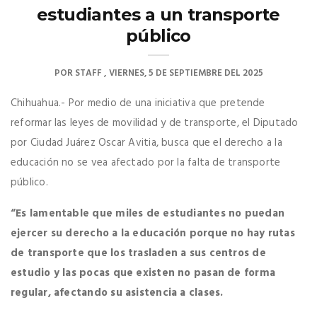
estudiantes a un transporte
público
POR
STAFF
VIERNES, 5 DE SEPTIEMBRE DEL 2025
Chihuahua.- Por medio de una iniciativa que pretende
reformar las leyes de movilidad y de transporte, el Diputado
por Ciudad Juárez Oscar Avitia, busca que el derecho a la
educación no se vea afectado por la falta de transporte
público.
“Es lamentable que miles de estudiantes no puedan
ejercer su derecho a la educación porque no hay rutas
de transporte que los trasladen a sus centros de
estudio y las pocas que existen no pasan de forma
regular, afectando su asistencia a clases.