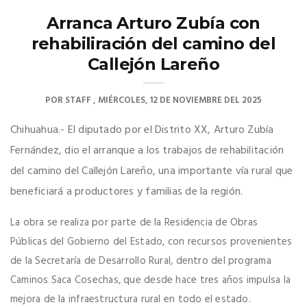
Arranca Arturo Zubía con
rehabiliración del camino del
Callejón Lareño
POR
STAFF
MIÉRCOLES, 12 DE NOVIEMBRE DEL 2025
Chihuahua.- El diputado por el Distrito XX, Arturo Zubía
Fernández, dio el arranque a los trabajos de rehabilitación
del camino del Callejón Lareño, una importante vía rural que
beneficiará a productores y familias de la región.
La obra se realiza por parte de la Residencia de Obras
Públicas del Gobierno del Estado, con recursos provenientes
de la Secretaría de Desarrollo Rural, dentro del programa
Caminos Saca Cosechas, que desde hace tres años impulsa la
mejora de la infraestructura rural en todo el estado.