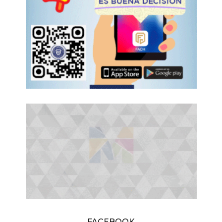
FACEBOOK