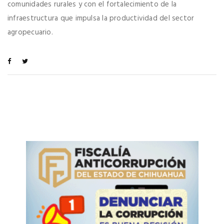
comunidades rurales y con el fortalecimiento de la
infraestructura que impulsa la productividad del sector
agropecuario.