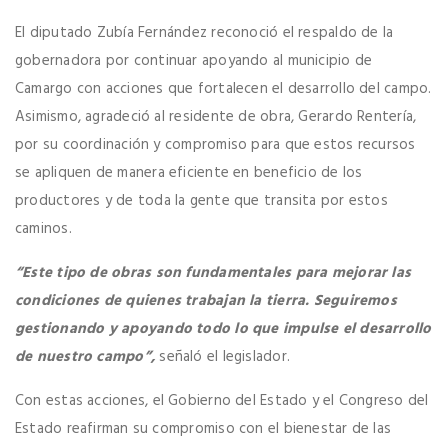
El diputado Zubía Fernández reconoció el respaldo de la
gobernadora por continuar apoyando al municipio de
Camargo con acciones que fortalecen el desarrollo del campo.
Asimismo, agradeció al residente de obra, Gerardo Rentería,
por su coordinación y compromiso para que estos recursos
se apliquen de manera eficiente en beneficio de los
productores y de toda la gente que transita por estos
caminos.
“Este tipo de obras son fundamentales para mejorar las
condiciones de quienes trabajan la tierra. Seguiremos
gestionando y apoyando todo lo que impulse el desarrollo
de nuestro campo”,
señaló el legislador.
Con estas acciones, el Gobierno del Estado y el Congreso del
Estado reafirman su compromiso con el bienestar de las