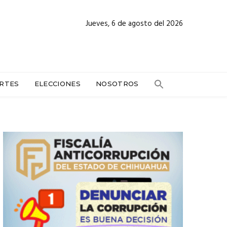
Jueves, 6 de agosto del 2026
RTES
ELECCIONES
NOSOTROS