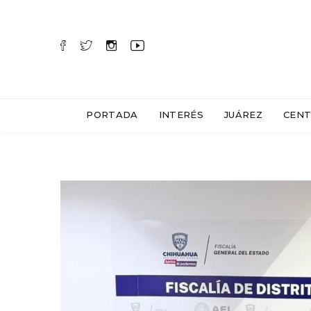
PORTADA
INTERÉS
JUÁREZ
CENT