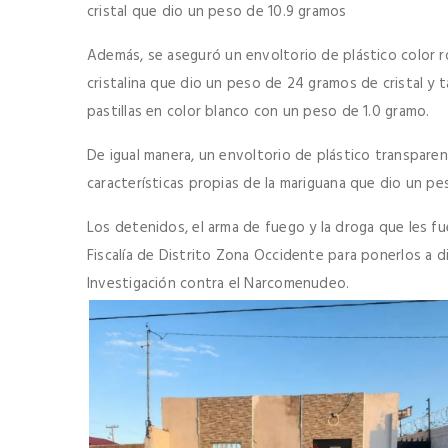
cristal que dio un peso de 10.9 gramos
Además, se aseguró un envoltorio de plástico color ro
cristalina que dio un peso de 24 gramos de cristal y 
pastillas en color blanco con un peso de 1.0 gramo.
De igual manera, un envoltorio de plástico transparen
características propias de la mariguana que dio un pe
Los detenidos, el arma de fuego y la droga que les fu
Fiscalía de Distrito Zona Occidente para ponerlos a d
Investigación contra el Narcomenudeo.