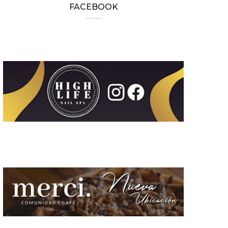
FACEBOOK