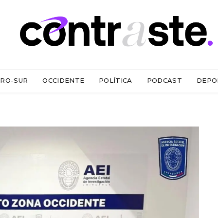
RO-SUR
OCCIDENTE
POLÍTICA
PODCAST
DEPO