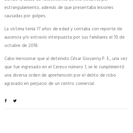
estrangulamiento, además de que presentaba lesiones
causadas por golpes.
La víctima tenía 17 años de edad y contaba con reporte de
ausencia y/o extravío interpuesta por sus familiares el 10 de
octubre de 2018.
Cabe mencionar que al detenido César Giovanny P. E., una vez
que fue ingresado en el Cereso número 1, se le cumplimentó
una diversa orden de aprehensión por el delito de robo
agravado en perjuicio de un centro comercial.