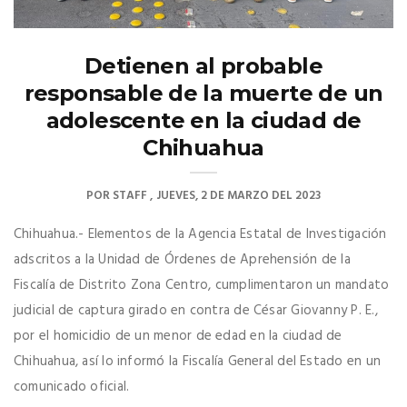
Detienen al probable
responsable de la muerte de un
adolescente en la ciudad de
Chihuahua
POR
STAFF
JUEVES, 2 DE MARZO DEL 2023
Chihuahua.- Elementos de la Agencia Estatal de Investigación
adscritos a la Unidad de Órdenes de Aprehensión de la
Fiscalía de Distrito Zona Centro, cumplimentaron un mandato
judicial de captura girado en contra de César Giovanny P. E.,
por el homicidio de un menor de edad en la ciudad de
Chihuahua, así lo informó la Fiscalía General del Estado en un
comunicado oficial.