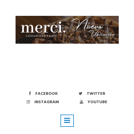
FACEBOOK
TWITTER
INSTAGRAM
YOUTUBE