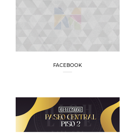
FACEBOOK