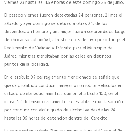
viernes 23 hasta las 11:59 horas de este domingo 25 de junio.
El pasado viernes fueron detectadas 24 personas, 21 más el
sábado y ayer domingo se detuvo a otras 24; de los
detenidos, un hombre y una mujer fueron sorprendidos luego
de chocar su automóvil, al resto se les detuvo por infringir el
Reglamento de Vialidad y Tránsito para el Municipio de
Juárez, mientras transitaban por las calles en distintos
puntos de la localidad.
En el artículo 97 del reglamento mencionado se señala que
queda prohibido conducir, manejar o maniobrar vehículos en
estado de ebriedad, mientras que en el artículo 100, en el
inciso “g” del mismo reglamento, se establece que la sanción
por conducir con algún grado de alcohol va desde las 24
hasta las 36 horas de detención dentro del Cerecito.