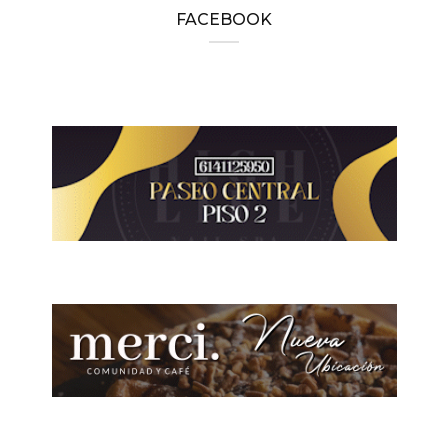
FACEBOOK