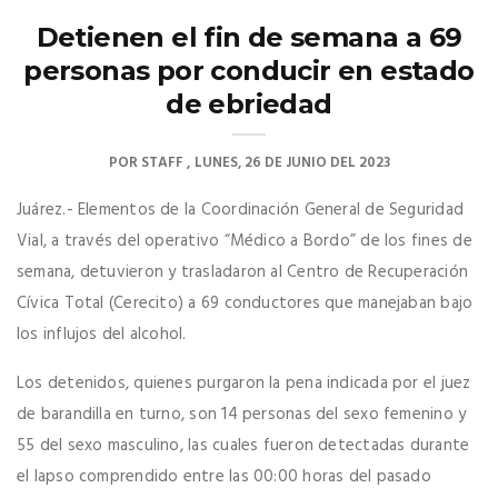
Detienen el fin de semana a 69
personas por conducir en estado
de ebriedad
POR
STAFF
LUNES, 26 DE JUNIO DEL 2023
Juárez.- Elementos de la Coordinación General de Seguridad
Vial, a través del operativo “Médico a Bordo” de los fines de
semana, detuvieron y trasladaron al Centro de Recuperación
Cívica Total (Cerecito) a 69 conductores que manejaban bajo
los influjos del alcohol.
Los detenidos, quienes purgaron la pena indicada por el juez
de barandilla en turno, son 14 personas del sexo femenino y
55 del sexo masculino, las cuales fueron detectadas durante
el lapso comprendido entre las 00:00 horas del pasado