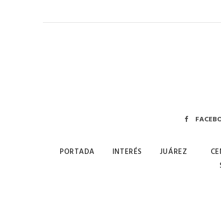
FACEB
PORTADA
INTERÉS
JUÁREZ
CE