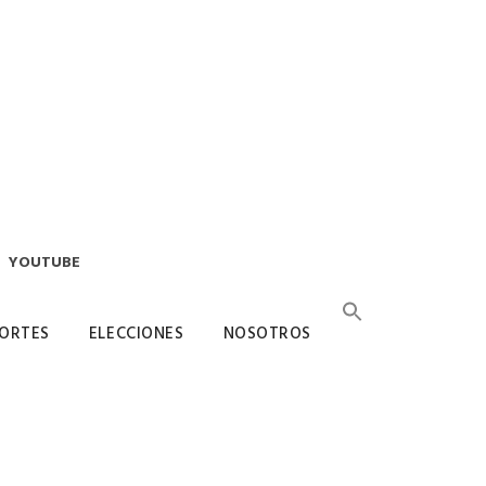
YOUTUBE
ORTES
ELECCIONES
NOSOTROS