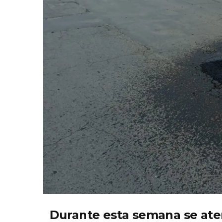
Durante esta semana se ate