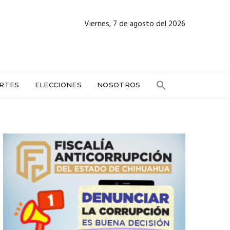
Viernes, 7 de agosto del 2026
RTES
ELECCIONES
NOSOTROS