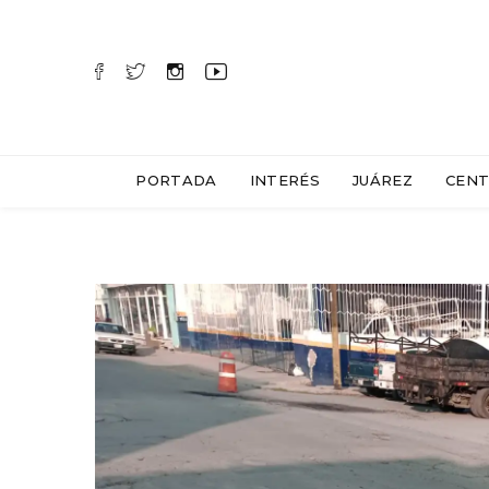
PORTADA
INTERÉS
JUÁREZ
CENT