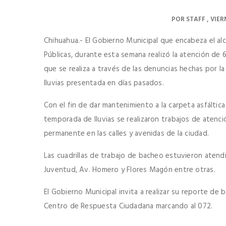
POR
STAFF
VIER
Chihuahua.- El Gobierno Municipal que encabeza el alc
Públicas, durante esta semana realizó la atención de
que se realiza a través de las denuncias hechas por la
lluvias presentada en días pasados.
Con el fin de dar mantenimiento a la carpeta asfáltica
temporada de lluvias se realizaron trabajos de aten
permanente en las calles y avenidas de la ciudad.
Las cuadrillas de trabajo de bacheo estuvieron atend
Juventud, Av. Homero y Flores Magón entre otras.
El Gobierno Municipal invita a realizar su reporte de 
Centro de Respuesta Ciudadana marcando al 072.