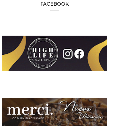
FACEBOOK