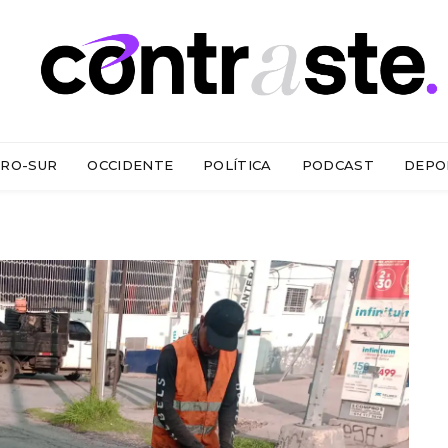
RO-SUR
OCCIDENTE
POLÍTICA
PODCAST
DEPO