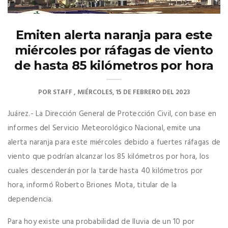
Emiten alerta naranja para este
miércoles por ráfagas de viento
de hasta 85 kilómetros por hora
POR
STAFF
MIÉRCOLES, 15 DE FEBRERO DEL 2023
Juárez.- La Dirección General de Protección Civil, con base en
informes del Servicio Meteorológico Nacional, emite una
alerta naranja para este miércoles debido a fuertes ráfagas de
viento que podrían alcanzar los 85 kilómetros por hora, los
cuales descenderán por la tarde hasta 40 kilómetros por
hora, informó Roberto Briones Mota, titular de la
dependencia.
Para hoy existe una probabilidad de lluvia de un 10 por