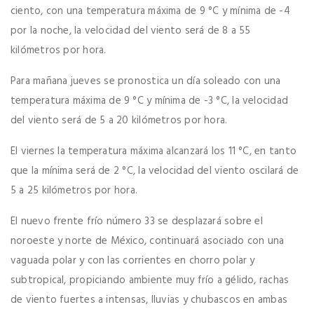
ciento, con una temperatura máxima de 9 °C y mínima de -4
por la noche, la velocidad del viento será de 8 a 55
kilómetros por hora.
Para mañana jueves se pronostica un día soleado con una
temperatura máxima de 9 °C y mínima de -3 °C, la velocidad
del viento será de 5 a 20 kilómetros por hora.
El viernes la temperatura máxima alcanzará los 11 °C, en tanto
que la mínima será de 2 °C, la velocidad del viento oscilará de
5 a 25 kilómetros por hora.
El nuevo frente frío número 33 se desplazará sobre el
noroeste y norte de México, continuará asociado con una
vaguada polar y con las corrientes en chorro polar y
subtropical, propiciando ambiente muy frío a gélido, rachas
de viento fuertes a intensas, lluvias y chubascos en ambas