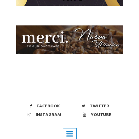
FACEBOOK
TWITTER
INSTAGRAM
YOUTUBE