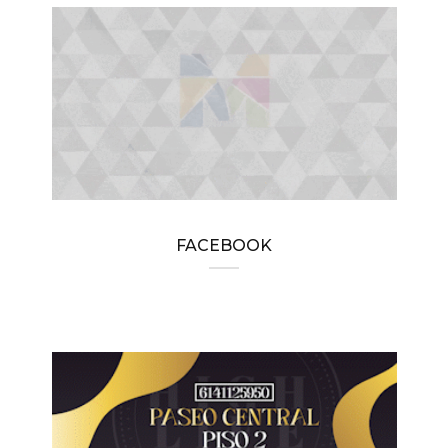
FACEBOOK