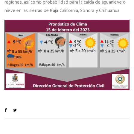
regiones, así como probabilidad para la caída de aguanieve o
nieve en las sierras de Baja California, Sonora y Chihuahua