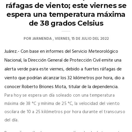
ráfagas de viento; este viernes se
espera una temperatura máxima
de 38 grados Celsius
POR
JARMENDA
VIERNES, 15 DE JULIO DEL 2022
Juárez.- Con base en informes del Servicio Meteorológico
Nacional, la Dirección General de Protección Civil emite una
alerta verde para este viernes, debido a fuertes ráfagas de
viento que podrían alcanzar los 32 kilómetros por hora, dio a
conocer Roberto Briones Mota, titular de la dependencia.
Para hoy se espera un día soleado con una temperatura
máxima de 38 °C y mínima de 25 °C, la velocidad del viento
oscilara de 10 a 25 kilómetros por hora durante el transcurso
del día.