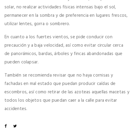
solar, no realizar actividades físicas intensas bajo el sol,
permanecer en la sombra y de preferencia en lugares frescos,
utilizar lentes, gorra o sombrero.
En cuanto a los fuertes vientos, se pide conducir con
precaución y a baja velocidad, así como evitar circular cerca
de panorámicos, bardas, árboles y fincas abandonadas que
pueden colapsar.
También se recomienda revisar que no haya cornisas y
fachadas en mal estado que puedan producir caídas de
escombros, así como retirar de las azoteas aquellas macetas y
todos los objetos que puedan caer a la calle para evitar
accidentes.