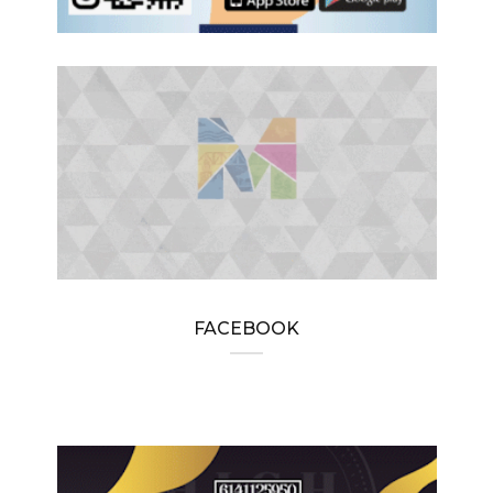
FACEBOOK