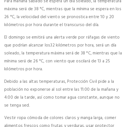
Para mañana sábado se espera un día soleado, la temperatura
máxima será de 38 °C, mientras que la mínima se espera en los
26 °C, la velocidad del viento se pronostica entre 10 y 20
kilómetros por hora durante el transcurso del día.
El domingo se emitirá una alerta verde por ráfagas de viento
que podrían alcanzar los32 kilómetros por hora, será un día
soleado, la temperatura máxima será de 38 °C, mientras que la
mínima será de 26 °C, con viento que oscilará de 13 a 25
kilómetros por hora.
Debido a las altas temperaturas, Protección Civil pide a la
población no exponerse al sol entre las 11:00 de la mañana y
4:00 de la tarde, así como tomar agua constante, aunque no
se tenga sed.
Vestir ropa cómoda de colores claros y manga larga, comer
alimentos frescos como frutas y verduras, usar protector