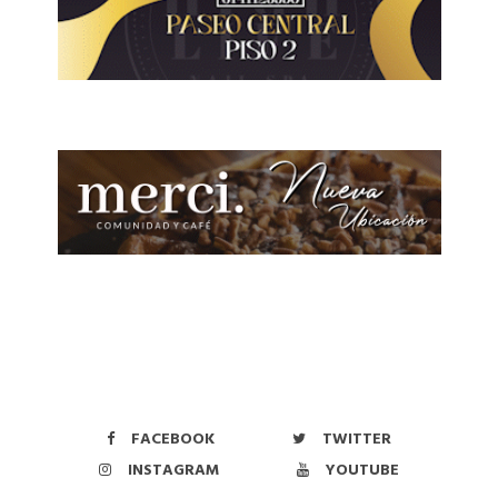
FACEBOOK
TWITTER
INSTAGRAM
YOUTUBE