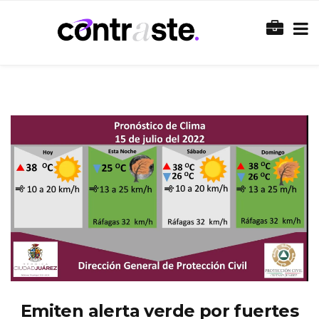
Emiten alerta verde por fuertes