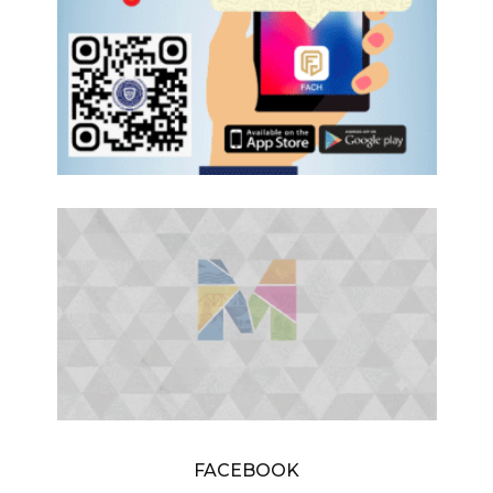
FACEBOOK