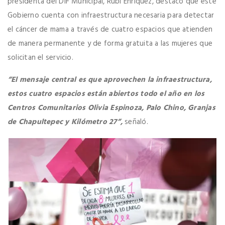
presidenta del DIF Municipal, Rubí Enríquez, destacó que este
Gobierno cuenta con infraestructura necesaria para detectar
el cáncer de mama a través de cuatro espacios que atienden
de manera permanente y de forma gratuita a las mujeres que
solicitan el servicio.
“El mensaje central es que aprovechen la infraestructura,
estos cuatro espacios están abiertos todo el año en los
Centros Comunitarios Olivia Espinoza, Palo Chino, Granjas
de Chapultepec y Kilómetro 27”,
señaló.