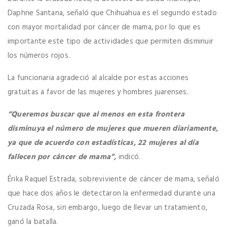
Daphne Santana, señaló que Chihuahua es el segundo estado
con mayor mortalidad por cáncer de mama, por lo que es
importante este tipo de actividades que permiten disminuir
los números rojos.
La funcionaria agradeció al alcalde por estas acciones
gratuitas a favor de las mujeres y hombres juarenses.
“Queremos buscar que al menos en esta frontera
disminuya el número de mujeres que mueren diariamente,
ya que de acuerdo con estadísticas, 22 mujeres al día
fallecen por cáncer de mama”,
indicó.
Érika Raquel Estrada, sobreviviente de cáncer de mama, señaló
que hace dos años le detectaron la enfermedad durante una
Cruzada Rosa, sin embargo, luego de llevar un tratamiento,
ganó la batalla.