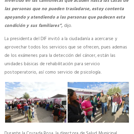
invertido en las camionetas que acuden hasta las casas de
las personas que no pueden trasladarse, estoy contenta
apoyando y atendiendo a las personas que padecen esta
condición y sus familiares”,
dijo.
La presidenta del DIF invitó a la ciudadanía a acercarse y
aprovechar todos los servicios que se ofrecen, pues ademas
de los exámenes para la detección del cáncer, están las
unidades básicas de rehabilitación para servicio
postoperatorio, así como servicio de psicología.
Durante la Cruzada Rosa, la directora de Salud Municipal,