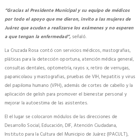
“Gracias al Presidente Municipal y su equipo de médicos
por todo el apoyo que me dieron, invito a las mujeres de
Juárez que acudan a realizarse los exámenes y no esperen
a que tengan la enfermedad”,
señaló.
La Cruzada Rosa contó con servicios médicos, mastografias,
pláticas para la detección oportuna, atención médica general,
consultas dentales, optometría, rayos x, retiro de verrugas,
papanicolaou y mastografias, pruebas de VIH, hepatitis y virus
del papiloma humano (VPH), además de cortes de cabello y la
aplicación de gelish para promover el bienestar personal y
mejorar la autoestima de las asistentes.
El el lugar se colocaron módulos de las direcciones de
Desarrollo Social, Educación, DIF, Atención Ciudadana,
Instituto para la Cultura del Municipio de Juárez (IPACULT),