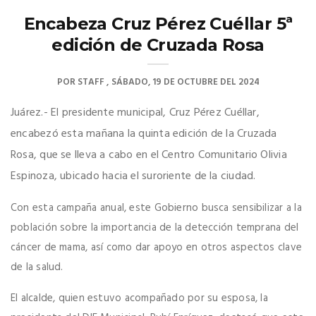
Encabeza Cruz Pérez Cuéllar 5ª
edición de Cruzada Rosa
POR
STAFF
SÁBADO, 19 DE OCTUBRE DEL 2024
Juárez.- El presidente municipal, Cruz Pérez Cuéllar,
encabezó esta mañana la quinta edición de la Cruzada
Rosa, que se lleva a cabo en el Centro Comunitario Olivia
Espinoza, ubicado hacia el suroriente de la ciudad.
Con esta campaña anual, este Gobierno busca sensibilizar a la
población sobre la importancia de la detección temprana del
cáncer de mama, así como dar apoyo en otros aspectos clave
de la salud.
El alcalde, quien estuvo acompañado por su esposa, la