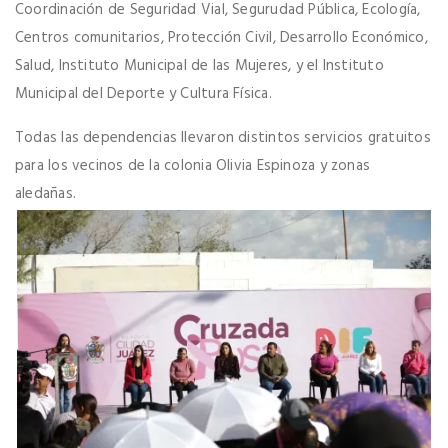
Coordinación de Seguridad Vial, Segurudad Pública, Ecología,
Centros comunitarios, Protección Civil, Desarrollo Económico,
Salud, Instituto Municipal de las Mujeres, y el Instituto
Municipal del Deporte y Cultura Física.
Todas las dependencias llevaron distintos servicios gratuitos
para los vecinos de la colonia Olivia Espinoza y zonas
aledañas.