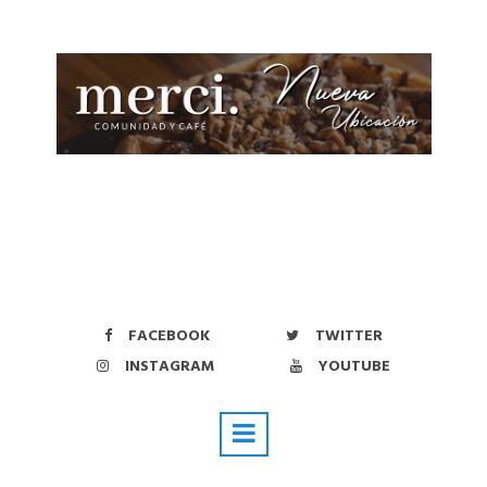
FACEBOOK
TWITTER
INSTAGRAM
YOUTUBE