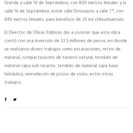
Grande a calle 16 de Septiembre, con 800 metros lineales y la
calle 16 de Septiembre, entre calle Dinosaurio a calle 7ª, con
840 metros lineales, para beneficio de 25 mil chihuahuenses.
El Director de Obras Públicas dio a conocer que esta obra
contó con una inversión de 23.5 millones de pesos, en donde
se realizaron divers trabajos como excavaciones, retiro de
material, compactaciones de terreno natural, tendido de
material capa sub rasante, tendido de material capa base
hidráulica, renivelación de pozos de visita, entre otros
trabajos.