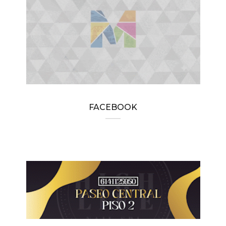
FACEBOOK