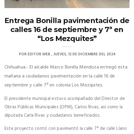
Entrega Bonilla pavimentación de
calles 16 de septiembre y 7ª en
“Los Mezquites”
POR
EDITOR WEB
JUEVES, 12 DE DICIEMBRE DEL 2024
Chihuahua.- El alcalde Marco Bonilla Mendoza entregó esta
mañana a ciudadanos pavimentación en la calle 16 de
septiembre y calle 7ª en colonia Los Mezquites.
El presidente municipal estuvo acompañado del Director de
Obras Públicas Municipales (OPM), Carlos Rivas, así como la
diputada Carla Rivas y ciudadanos beneficiados.
Este proyecto contó con pavimentó la calle 7ª de calle Llano