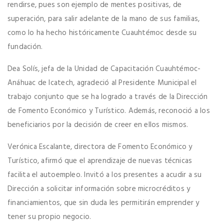
rendirse, pues son ejemplo de mentes positivas, de
superación, para salir adelante de la mano de sus familias,
como lo ha hecho históricamente Cuauhtémoc desde su
fundación.
Dea Solís, jefa de la Unidad de Capacitación Cuauhtémoc-
Anáhuac de Icatech, agradeció al Presidente Municipal el
trabajo conjunto que se ha logrado a través de la Dirección
de Fomento Económico y Turístico. Además, reconoció a los
beneficiarios por la decisión de creer en ellos mismos.
Verónica Escalante, directora de Fomento Económico y
Turístico, afirmó que el aprendizaje de nuevas técnicas
facilita el autoempleo. Invitó a los presentes a acudir a su
Dirección a solicitar información sobre microcréditos y
financiamientos, que sin duda les permitirán emprender y
tener su propio negocio.