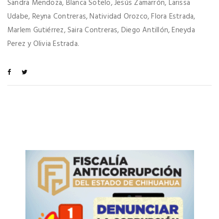
Sandra Mendoza, Blanca Sotelo, Jesús Zamarrón, Larissa
Udabe, Reyna Contreras, Natividad Orozco, Flora Estrada,
Marlem Gutiérrez, Saira Contreras, Diego Antillón, Eneyda
Perez y Olivia Estrada.