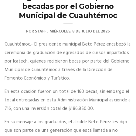
becadas por el Gobierno
Municipal de Cuauhtémoc
POR
STAFF
MIÉRCOLES, 8 DE JULIO DEL 2026
Cuauhtémoc.- El presidente municipal Beto Pérez encabezó la
ceremonia de graduación de egresados de cursos impartidos
por Icatech, quienes recibieron becas por parte del Gobierno
Municipal de Cuauhtémoc a través de la Dirección de
Fomento Económico y Turístico.
En esta ocasión fueron un total de 160 becas, sin embargo el
total entregadas en esta Administración Municipal asciende a
716, con una inversión total de $186,850.00.
En su mensaje a los graduados, el alcalde Beto Pérez les dijo
que son parte de una generación que está llamada a no