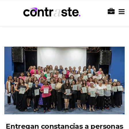
Entregan constancias a personas