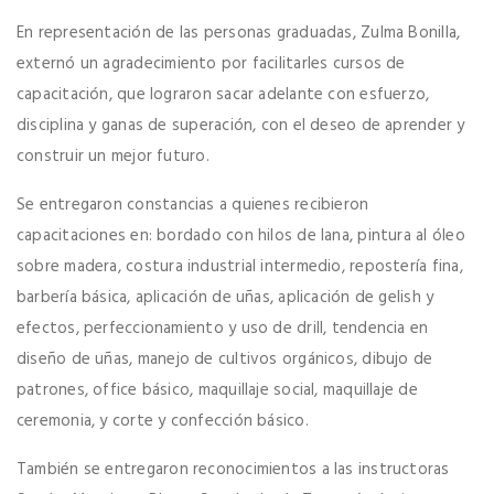
En representación de las personas graduadas, Zulma Bonilla,
externó un agradecimiento por facilitarles cursos de
capacitación, que lograron sacar adelante con esfuerzo,
disciplina y ganas de superación, con el deseo de aprender y
construir un mejor futuro.
Se entregaron constancias a quienes recibieron
capacitaciones en: bordado con hilos de lana, pintura al óleo
sobre madera, costura industrial intermedio, repostería fina,
barbería básica, aplicación de uñas, aplicación de gelish y
efectos, perfeccionamiento y uso de drill, tendencia en
diseño de uñas, manejo de cultivos orgánicos, dibujo de
patrones, office básico, maquillaje social, maquillaje de
ceremonia, y corte y confección básico.
También se entregaron reconocimientos a las instructoras