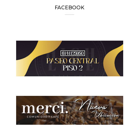
FACEBOOK