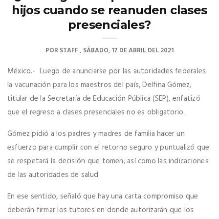
hijos cuando se reanuden clases
presenciales?
POR
STAFF
SÁBADO, 17 DE ABRIL DEL 2021
México.- Luego de anunciarse por las autoridades federales
la vacunación para los maestros del país, Delfina Gómez,
titular de la Secretaría de Educación Pública (SEP), enfatizó
que el regreso a clases presenciales no es obligatorio.
Gómez pidió a los padres y madres de familia hacer un
esfuerzo para cumplir con el retorno seguro y puntualizó que
se respetará la decisión que tomen, así como las indicaciones
de las autoridades de salud.
En ese sentido, señaló que hay una carta compromiso que
deberán firmar los tutores en donde autorizarán que los