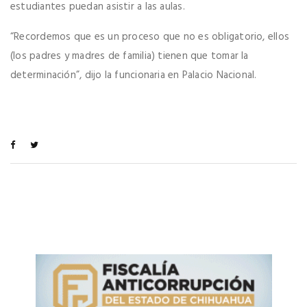
estudiantes puedan asistir a las aulas.
“Recordemos que es un proceso que no es obligatorio, ellos
(los padres y madres de familia) tienen que tomar la
determinación”, dijo la funcionaria en Palacio Nacional.