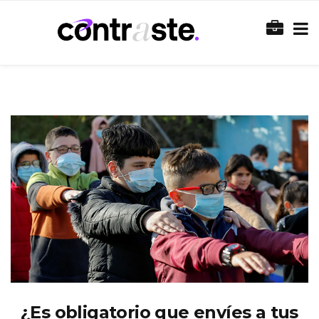
¿Es obligatorio que envíes a tus