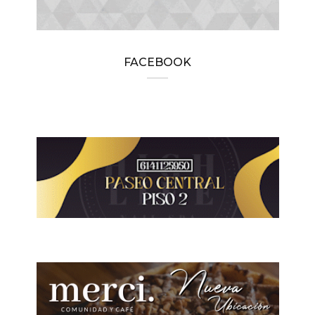
FACEBOOK