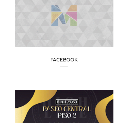
FACEBOOK