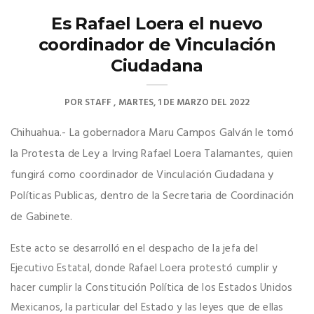
Es Rafael Loera el nuevo
coordinador de Vinculación
Ciudadana
POR
STAFF
MARTES, 1 DE MARZO DEL 2022
Chihuahua.- La gobernadora Maru Campos Galván le tomó
la Protesta de Ley a Irving Rafael Loera Talamantes, quien
fungirá como coordinador de Vinculación Ciudadana y
Políticas Publicas, dentro de la Secretaria de Coordinación
de Gabinete.
Este acto se desarrolló en el despacho de la jefa del
Ejecutivo Estatal, donde Rafael Loera protestó cumplir y
hacer cumplir la Constitución Política de los Estados Unidos
Mexicanos, la particular del Estado y las leyes que de ellas