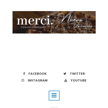
FACEBOOK
TWITTER
INSTAGRAM
YOUTUBE