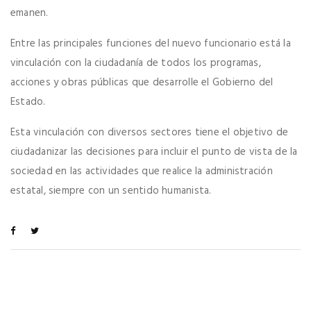
emanen.
Entre las principales funciones del nuevo funcionario está la
vinculación con la ciudadanía de todos los programas,
acciones y obras públicas que desarrolle el Gobierno del
Estado.
Esta vinculación con diversos sectores tiene el objetivo de
ciudadanizar las decisiones para incluir el punto de vista de la
sociedad en las actividades que realice la administración
estatal, siempre con un sentido humanista.