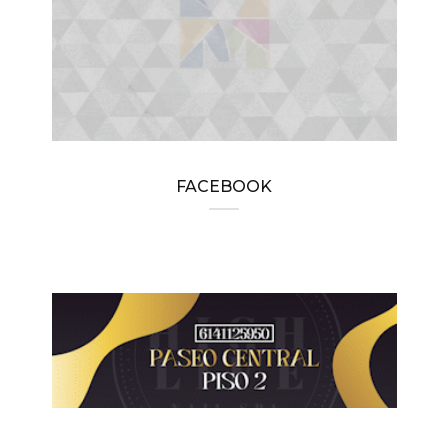
FACEBOOK