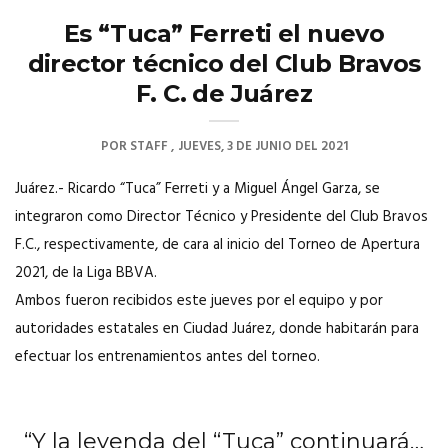
Es “Tuca” Ferreti el nuevo
director técnico del Club Bravos
F. C. de Juárez
POR
STAFF
JUEVES, 3 DE JUNIO DEL 2021
Juárez.- Ricardo “Tuca” Ferreti y a Miguel Ángel Garza, se
integraron como Director Técnico y Presidente del Club Bravos
F.C., respectivamente, de cara al inicio del Torneo de Apertura
2021, de la Liga BBVA.
Ambos fueron recibidos este jueves por el equipo y por
autoridades estatales en Ciudad Juárez, donde habitarán para
efectuar los entrenamientos antes del torneo.
“Y la leyenda del “Tuca” continuará…