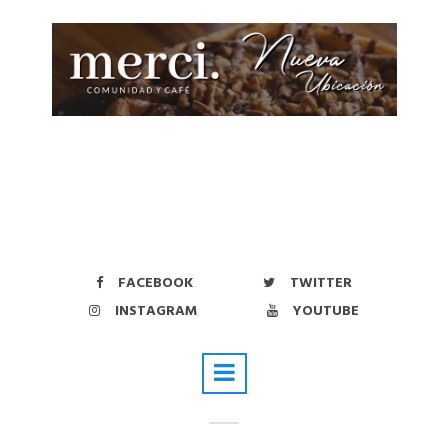
FACEBOOK
TWITTER
INSTAGRAM
YOUTUBE