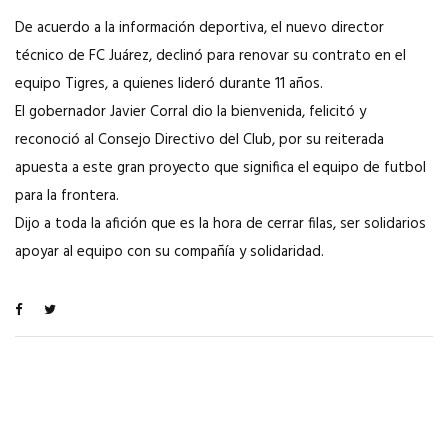
De acuerdo a la información deportiva, el nuevo director
técnico de FC Juárez, declinó para renovar su contrato en el
equipo Tigres, a quienes lideró durante 11 años.
El gobernador Javier Corral dio la bienvenida, felicitó y
reconoció al Consejo Directivo del Club, por su reiterada
apuesta a este gran proyecto que significa el equipo de futbol
para la frontera.
Dijo a toda la afición que es la hora de cerrar filas, ser solidarios
apoyar al equipo con su compañía y solidaridad.