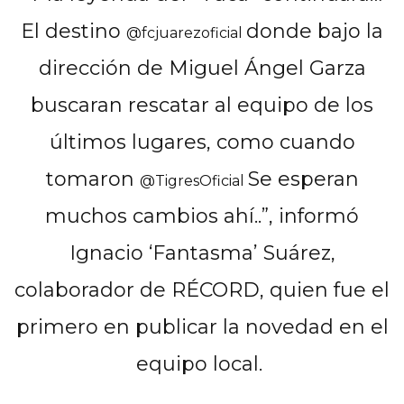
El destino
donde bajo la
@fcjuarezoficial
dirección de Miguel Ángel Garza
buscaran rescatar al equipo de los
últimos lugares, como cuando
tomaron
Se esperan
@TigresOficial
muchos cambios ahí..”, informó
Ignacio ‘Fantasma’ Suárez,
colaborador de RÉCORD, quien fue el
primero en publicar la novedad en el
equipo local.