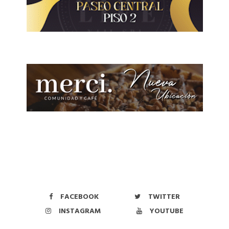
FACEBOOK
TWITTER
INSTAGRAM
YOUTUBE