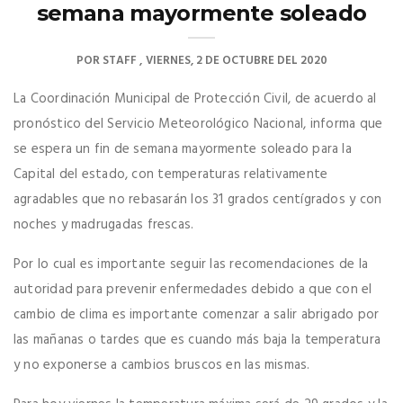
semana mayormente soleado
POR
STAFF
VIERNES, 2 DE OCTUBRE DEL 2020
La Coordinación Municipal de Protección Civil, de acuerdo al
pronóstico del Servicio Meteorológico Nacional, informa que
se espera un fin de semana mayormente soleado para la
Capital del estado, con temperaturas relativamente
agradables que no rebasarán los 31 grados centígrados y con
noches y madrugadas frescas.
Por lo cual es importante seguir las recomendaciones de la
autoridad para prevenir enfermedades debido a que con el
cambio de clima es importante comenzar a salir abrigado por
las mañanas o tardes que es cuando más baja la temperatura
y no exponerse a cambios bruscos en las mismas.