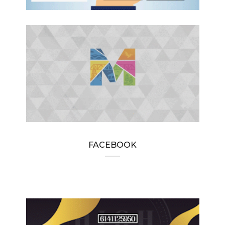
FACEBOOK