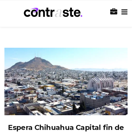
Espera Chihuahua Capital fin de