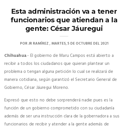
Esta administración va a tener
funcionarios que atiendan a la
gente: César Jáuregui
POR
JR RAMÍREZ
MARTES, 5 DE OCTUBRE DEL 2021
Chihuahua
.- El gobierno de Maru Campos está abierto a
recibir a todos los ciudadanos que quieran plantear un
problema o tengan alguna petición lo cual se realizará de
manera cotidiana, según garantizó el Secretario General de
Gobierno, César Jáuregui Moreno.
Expresó que esto no debe sorprenderá nadie pues es la
función de un gobierno comprometido con su ciudadanía
además de ser una instrucción clara de la gobernadora a sus
funcionarios de recibir y atender a la gente además de