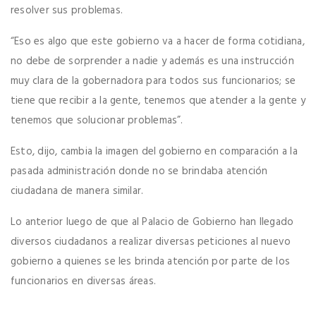
resolver sus problemas.
“Eso es algo que este gobierno va a hacer de forma cotidiana,
no debe de sorprender a nadie y además es una instrucción
muy clara de la gobernadora para todos sus funcionarios; se
tiene que recibir a la gente, tenemos que atender a la gente y
tenemos que solucionar problemas”.
Esto, dijo, cambia la imagen del gobierno en comparación a la
pasada administración donde no se brindaba atención
ciudadana de manera similar.
Lo anterior luego de que al Palacio de Gobierno han llegado
diversos ciudadanos a realizar diversas peticiones al nuevo
gobierno a quienes se les brinda atención por parte de los
funcionarios en diversas áreas.