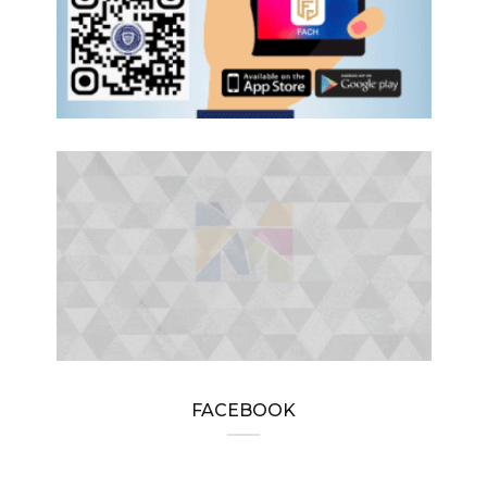
FACEBOOK