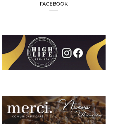
FACEBOOK