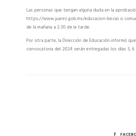
Las personas que tengan alguna duda en la aprobación 
https://www.juarez.gob.mx/educacion-becas o comun
de la mañana a 2:30 de la tarde.
Por otra parte, la Dirección de Educación informó que
convocatoria del 2024 serán entregadas los días 5, 6
FACEB