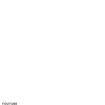
YOUTUBE