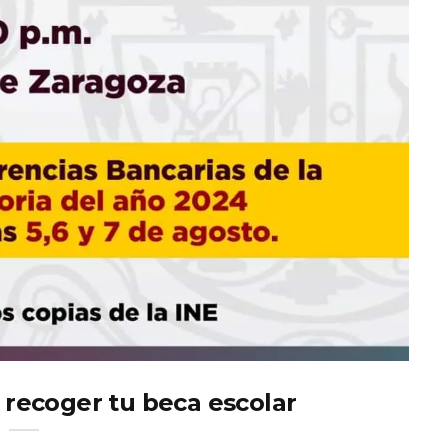
recoger tu beca escolar