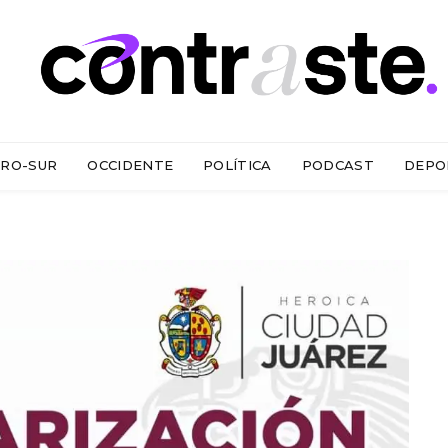
RO-SUR
OCCIDENTE
POLÍTICA
PODCAST
DEPO