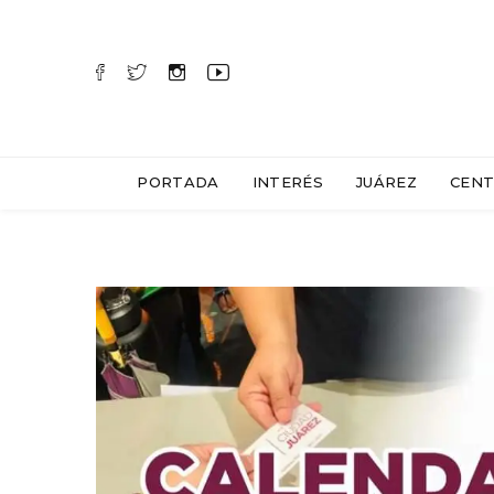
PORTADA
INTERÉS
JUÁREZ
CENT