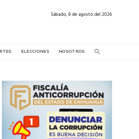
Sábado, 8 de agosto del 2026
RTES
ELECCIONES
NOSOTROS