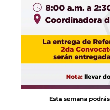
Esta semana podrás 