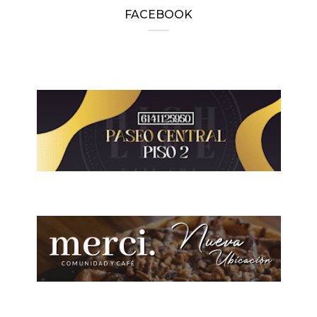
FACEBOOK