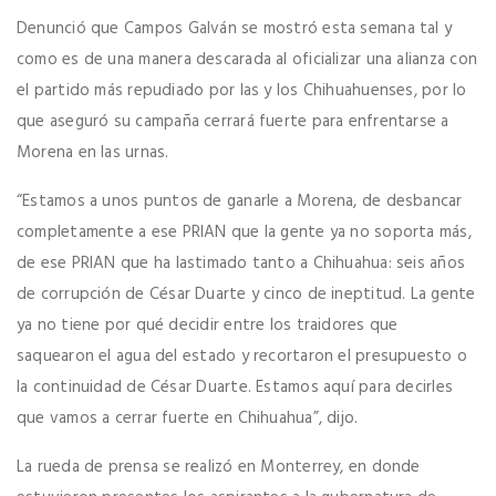
Denunció que Campos Galván se mostró esta semana tal y
como es de una manera descarada al oficializar una alianza con
el partido más repudiado por las y los Chihuahuenses, por lo
que aseguró su campaña cerrará fuerte para enfrentarse a
Morena en las urnas.
“Estamos a unos puntos de ganarle a Morena, de desbancar
completamente a ese PRIAN que la gente ya no soporta más,
de ese PRIAN que ha lastimado tanto a Chihuahua: seis años
de corrupción de César Duarte y cinco de ineptitud. La gente
ya no tiene por qué decidir entre los traidores que
saquearon el agua del estado y recortaron el presupuesto o
la continuidad de César Duarte. Estamos aquí para decirles
que vamos a cerrar fuerte en Chihuahua”, dijo.
La rueda de prensa se realizó en Monterrey, en donde