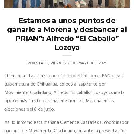
Estamos a unos puntos de
ganarle a Morena y desbancar al
PRIAN”: Alfredo “El Caballo”
Lozoya
POR
STAFF
VIERNES, 28 DE MAYO DEL 2021
Chihuahua.- La alianza que oficializó el PRI con el PAN para la
gubernatura de Chihuahua, colocó al aspirante por
Movimiento Ciudadano, Alfredo “El Caballo” Lozoya como la
opción más fuerte para hacerle frente a Morena en las
elecciones del 6 de junio.
Así lo informó esta mañana Clemente Castañeda, coordinador
nacional de Movimiento Ciudadano, durante la presentación