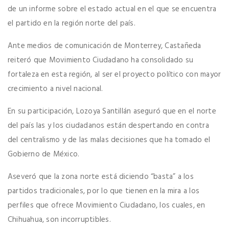
de un informe sobre el estado actual en el que se encuentra
el partido en la región norte del país.
Ante medios de comunicación de Monterrey, Castañeda
reiteró que Movimiento Ciudadano ha consolidado su
fortaleza en esta región, al ser el proyecto político con mayor
crecimiento a nivel nacional.
En su participación, Lozoya Santillán aseguró que en el norte
del país las y los ciudadanos están despertando en contra
del centralismo y de las malas decisiones que ha tomado el
Gobierno de México.
Aseveró que la zona norte está diciendo “basta” a los
partidos tradicionales, por lo que tienen en la mira a los
perfiles que ofrece Movimiento Ciudadano, los cuales, en
Chihuahua, son incorruptibles.