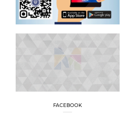
FACEBOOK