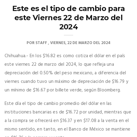
Este es el tipo de cambio para
este Viernes 22 de Marzo del
2024
POR
STAFF
VIERNES, 22 DE MARZO DEL 2024
Chihuahua.- En los $16.82 es como cotiza el dólar en el país
este viernes 22 de marzo del 2024, lo que refleja una
depreciación del 0.50% del peso mexicano, a diferencia del
viernes cuando tuvo un máximo de depreciación de $16.79 y
un mínimo de $16.67 por billete verde, según Bloomberg.
Este día el tipo de cambio promedio del dólar en las
instituciones bancarias es de $16.72 por unidad, mientras que
a la compra se ofrecerá en $16.37 y en $17.08 a la venta en el
mismo sentido, en tanto, en el Banco de México se mantiene