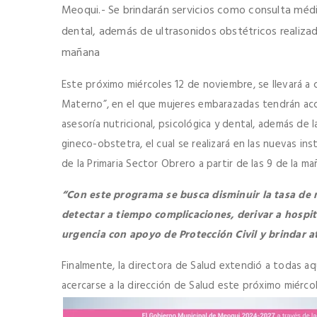
Meoqui.- Se brindarán servicios como consulta médic
dental, además de ultrasonidos obstétricos realizad
mañana
Este próximo miércoles 12 de noviembre, se llevará a
Materno”, en el que mujeres embarazadas tendrán acc
asesoría nutricional, psicológica y dental, además de 
gineco-obstetra, el cual se realizará en las nuevas in
de la Primaria Sector Obrero a partir de las 9 de la ma
“Con este programa se busca disminuir la tasa de
detectar a tiempo complicaciones, derivar a hospit
urgencia con apoyo de Protección Civil y brindar a
Finalmente, la directora de Salud extendió a todas aqu
acercarse a la dirección de Salud este próximo miércol