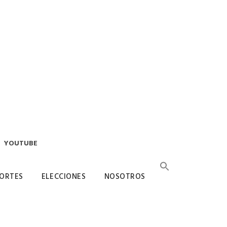
YOUTUBE
ORTES
ELECCIONES
NOSOTROS