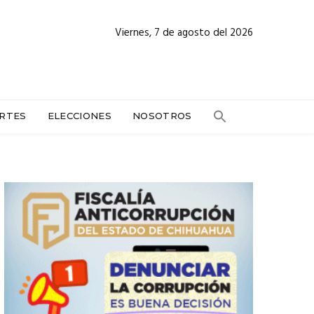
Viernes, 7 de agosto del 2026
RTES
ELECCIONES
NOSOTROS