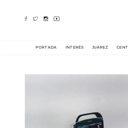
PORTADA
INTERÉS
JUÁREZ
CENT