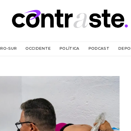
RO-SUR
OCCIDENTE
POLÍTICA
PODCAST
DEPO