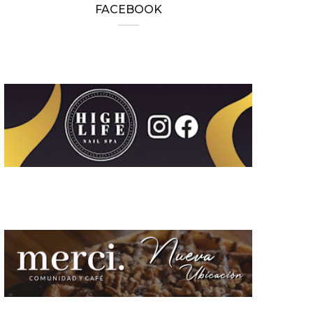
FACEBOOK