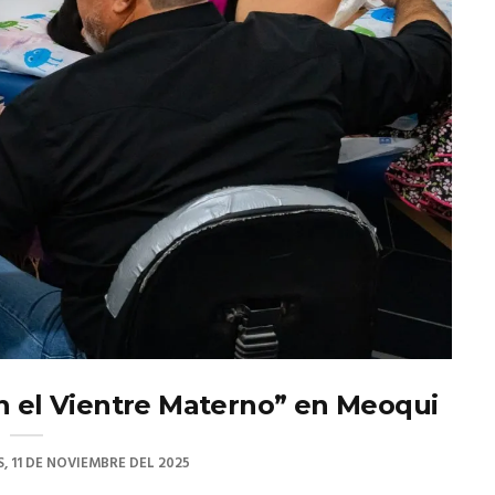
n el Vientre Materno” en Meoqui
, 11 DE NOVIEMBRE DEL 2025