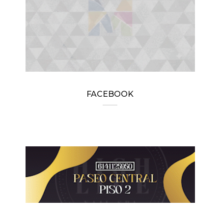
FACEBOOK