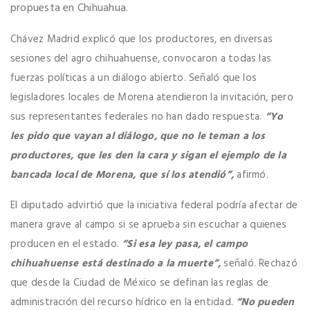
propuesta en Chihuahua.
Chávez Madrid explicó que los productores, en diversas
sesiones del agro chihuahuense, convocaron a todas las
fuerzas políticas a un diálogo abierto. Señaló que los
legisladores locales de Morena atendieron la invitación, pero
sus representantes federales no han dado respuesta.
“Yo
les pido que vayan al diálogo, que no le teman a los
productores, que les den la cara y sigan el ejemplo de la
bancada local de Morena, que sí los atendió”,
afirmó.
El diputado advirtió que la iniciativa federal podría afectar de
manera grave al campo si se aprueba sin escuchar a quienes
producen en el estado.
“Si esa ley pasa, el campo
chihuahuense está destinado a la muerte”,
señaló. Rechazó
que desde la Ciudad de México se definan las reglas de
administración del recurso hídrico en la entidad.
“No pueden