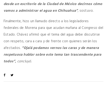
desde un escritorio de la Ciudad de México decirnos cómo
vamos a administrar el agua en Chihuahua”
, sostuvo.
Finalmente, hizo un llamado directo a los legisladores
federales de Morena para que acudan mañana al Congreso del
Estado. Chávez afirmó que el tema del agua debe discutirse
con respeto, cara a cara y de frente con quienes serán los
afectados.
“Ojalá podamos vernos las caras y de manera
respetuosa hablar sobre este tema tan trascendente para
todos”,
concluyó.