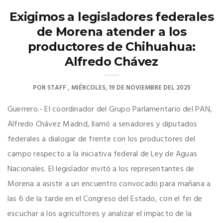
Exigimos a legisladores federales
de Morena atender a los
productores de Chihuahua:
Alfredo Chávez
POR
STAFF
MIÉRCOLES, 19 DE NOVIEMBRE DEL 2025
Guerrero.- El coordinador del Grupo Parlamentario del PAN,
Alfredo Chávez Madrid, llamó a senadores y diputados
federales a dialogar de frente con los productores del
campo respecto a la iniciativa federal de Ley de Aguas
Nacionales. El legislador invitó a los representantes de
Morena a asistir a un encuentro convocado para mañana a
las 6 de la tarde en el Congreso del Estado, con el fin de
escuchar a los agricultores y analizar el impacto de la