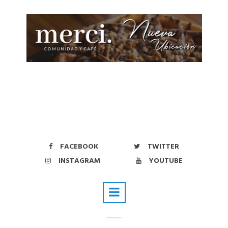
FACEBOOK
TWITTER
INSTAGRAM
YOUTUBE