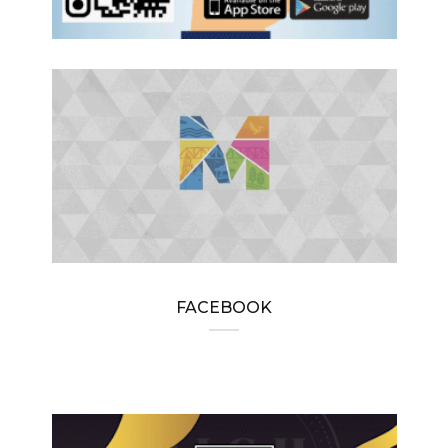
FACEBOOK