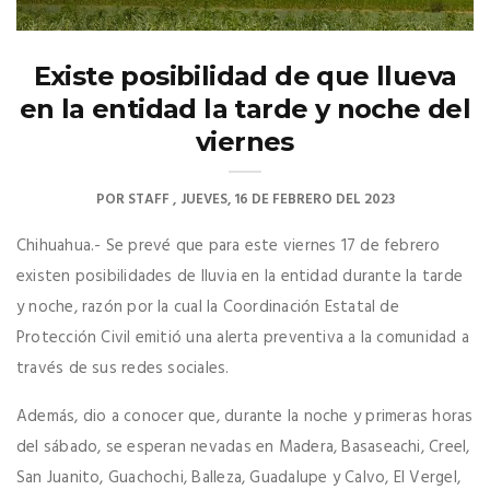
Existe posibilidad de que llueva
en la entidad la tarde y noche del
viernes
POR
STAFF
JUEVES, 16 DE FEBRERO DEL 2023
Chihuahua.- Se prevé que para este viernes 17 de febrero
existen posibilidades de lluvia en la entidad durante la tarde
y noche, razón por la cual la Coordinación Estatal de
Protección Civil emitió una alerta preventiva a la comunidad a
través de sus redes sociales.
Además, dio a conocer que, durante la noche y primeras horas
del sábado, se esperan nevadas en Madera, Basaseachi, Creel,
San Juanito, Guachochi, Balleza, Guadalupe y Calvo, El Vergel,