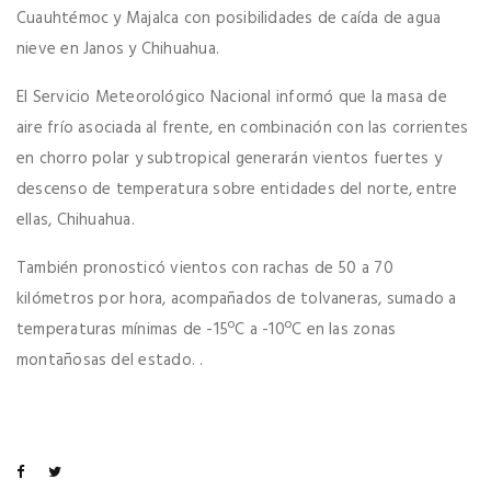
Cuauhtémoc y Majalca con posibilidades de caída de agua
nieve en Janos y Chihuahua.
El Servicio Meteorológico Nacional informó que la masa de
aire frío asociada al frente, en combinación con las corrientes
en chorro polar y subtropical generarán vientos fuertes y
descenso de temperatura sobre entidades del norte, entre
ellas, Chihuahua.
También pronosticó vientos con rachas de 50 a 70
kilómetros por hora, acompañados de tolvaneras, sumado a
temperaturas mínimas de -15ºC a -10ºC en las zonas
montañosas del estado. .