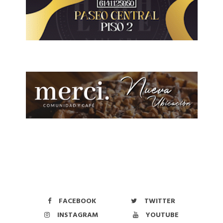
FACEBOOK
TWITTER
INSTAGRAM
YOUTUBE