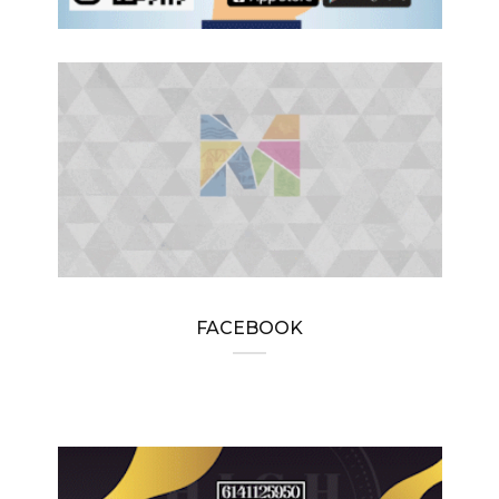
FACEBOOK