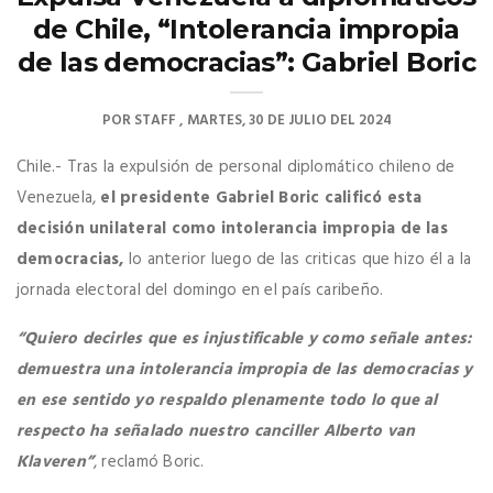
de Chile, “Intolerancia impropia
de las democracias”: Gabriel Boric
POR
STAFF
MARTES, 30 DE JULIO DEL 2024
Chile.- Tras la expulsión de personal diplomático chileno de
Venezuela,
el presidente Gabriel Boric calificó esta
decisión unilateral como intolerancia impropia de las
democracias,
lo anterior luego de las criticas que hizo él a la
jornada electoral del domingo en el país caribeño.
“Quiero decirles que es injustificable y como señale antes:
demuestra una intolerancia impropia de las democracias y
en ese sentido yo respaldo plenamente todo lo que al
respecto ha señalado nuestro canciller Alberto van
Klaveren”
, reclamó Boric.