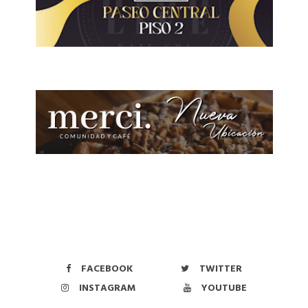
FACEBOOK
TWITTER
INSTAGRAM
YOUTUBE