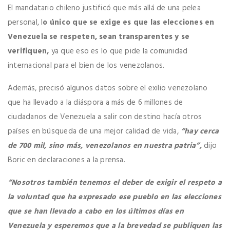
El mandatario chileno justificó que más allá de una pelea
personal, l
o único que se exige es que las elecciones en
Venezuela se respeten, sean transparentes y se
verifiquen,
ya que eso es lo que pide la comunidad
internacional para el bien de los venezolanos.
Además, precisó algunos datos sobre el exilio venezolano
que ha llevado a la diáspora a más de 6 millones de
ciudadanos de Venezuela a salir con destino hacía otros
países en búsqueda de una mejor calidad de vida,
“hay cerca
de 700 mil, sino más, venezolanos en nuestra patria”,
dijo
Boric en declaraciones a la prensa.
“Nosotros también tenemos el deber de exigir el respeto a
la voluntad que ha expresado ese pueblo en las elecciones
que se han llevado a cabo en los últimos días en
Venezuela y esperemos que a la brevedad se publiquen las