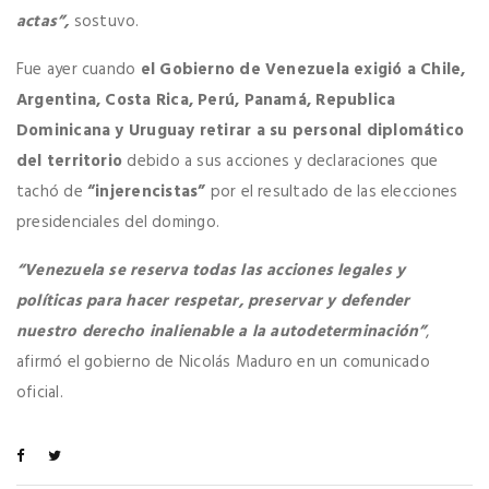
actas”,
sostuvo.
Fue ayer cuando
el Gobierno de Venezuela exigió a Chile,
Argentina, Costa Rica, Perú, Panamá, Republica
Dominicana y Uruguay retirar a su personal diplomático
del territorio
debido a sus acciones y declaraciones que
tachó de
“injerencistas”
por el resultado de las elecciones
presidenciales del domingo.
“Venezuela se reserva todas las acciones legales y
políticas para hacer respetar, preservar y defender
nuestro derecho inalienable a la autodeterminación”
,
afirmó el gobierno de Nicolás Maduro en un comunicado
oficial.