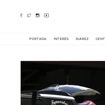
PORTADA
INTERÉS
JUÁREZ
CENT