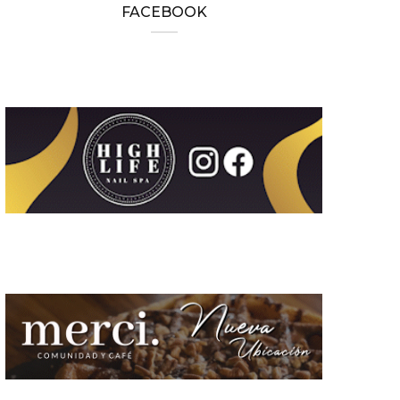
FACEBOOK