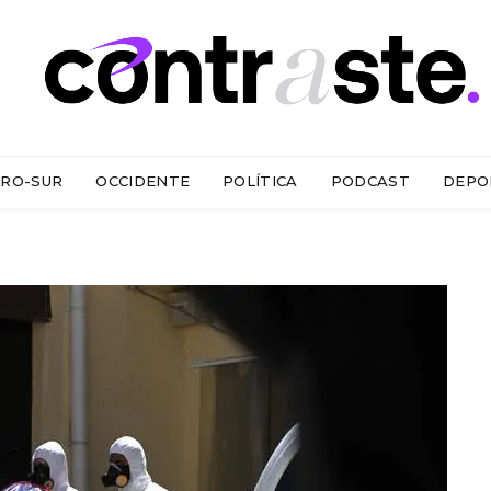
RO-SUR
OCCIDENTE
POLÍTICA
PODCAST
DEPO