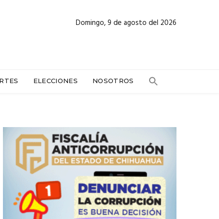
Domingo, 9 de agosto del 2026
RTES
ELECCIONES
NOSOTROS