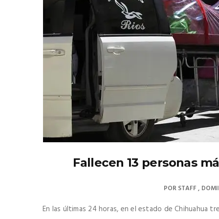
Fallecen 13 personas má
POR
STAFF
DOMIN
En las últimas 24 horas, en el estado de Chihuahua tr