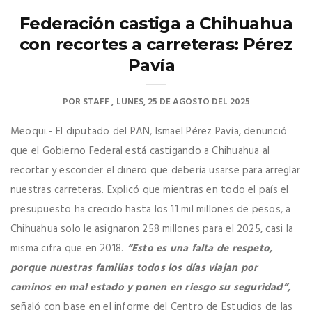
Federación castiga a Chihuahua
con recortes a carreteras: Pérez
Pavía
POR
STAFF
LUNES, 25 DE AGOSTO DEL 2025
Meoqui.- El diputado del PAN, Ismael Pérez Pavía, denunció
que el Gobierno Federal está castigando a Chihuahua al
recortar y esconder el dinero que debería usarse para arreglar
nuestras carreteras. Explicó que mientras en todo el país el
presupuesto ha crecido hasta los 11 mil millones de pesos, a
Chihuahua solo le asignaron 258 millones para el 2025, casi la
misma cifra que en 2018.
“Esto es una falta de respeto,
porque nuestras familias todos los días viajan por
caminos en mal estado y ponen en riesgo su seguridad”,
señaló con base en el informe del Centro de Estudios de las