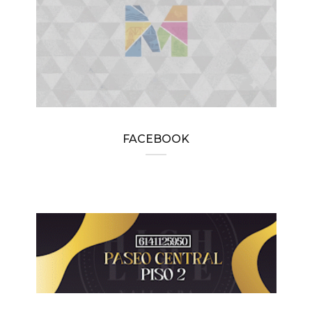
FACEBOOK