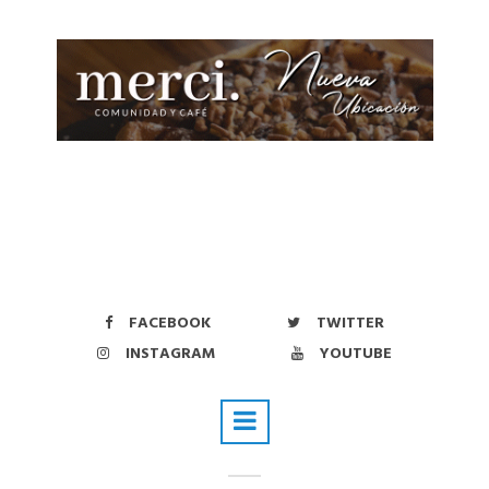
FACEBOOK
TWITTER
INSTAGRAM
YOUTUBE