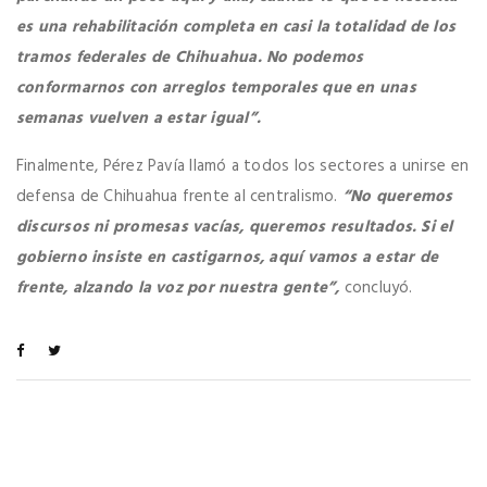
es una rehabilitación completa en casi la totalidad de los
tramos federales de Chihuahua. No podemos
conformarnos con arreglos temporales que en unas
semanas vuelven a estar igual”.
Finalmente, Pérez Pavía llamó a todos los sectores a unirse en
defensa de Chihuahua frente al centralismo.
“No queremos
discursos ni promesas vacías, queremos resultados. Si el
gobierno insiste en castigarnos, aquí vamos a estar de
frente, alzando la voz por nuestra gente”,
concluyó.