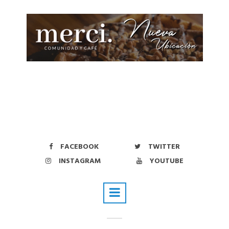
FACEBOOK
TWITTER
INSTAGRAM
YOUTUBE