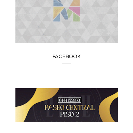
FACEBOOK