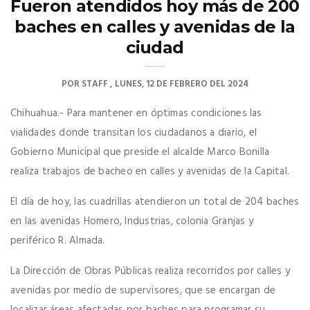
Fueron atendidos hoy más de 200
baches en calles y avenidas de la
ciudad
POR
STAFF
LUNES, 12 DE FEBRERO DEL 2024
Chihuahua.- Para mantener en óptimas condiciones las
vialidades donde transitan los ciudadanos a diario, el
Gobierno Municipal que preside el alcalde Marco Bonilla
realiza trabajos de bacheo en calles y avenidas de la Capital.
El día de hoy, las cuadrillas atendieron un total de 204 baches
en las avenidas Homero, Industrias, colonia Granjas y
periférico R. Almada.
La Dirección de Obras Públicas realiza recorridos por calles y
avenidas por medio de supervisores, que se encargan de