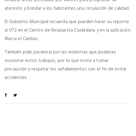
localizar áreas afectadas por baches para programar su
atención y brindar a los habitantes una circulación de calidad.
El Gobierno Municipal recuerda que pueden hacer su reporte
al 072 en el Centro de Respuesta Ciudadana y en la aplicación
Marca el Cambio.
También pide paciencia por las molestias que pudieran
ocasionar estos trabajos, por lo que invita a tomar
precaución y respetar los señalamientos con el fin de evitar
accidentes.