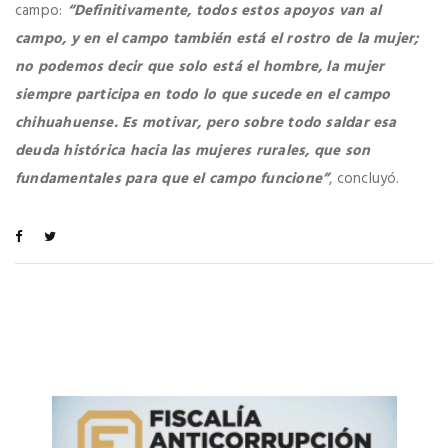
campo:
“Definitivamente, todos estos apoyos van al
campo, y en el campo también está el rostro de la mujer;
no podemos decir que solo está el hombre, la mujer
siempre participa en todo lo que sucede en el campo
chihuahuense. Es motivar, pero sobre todo saldar esa
deuda histórica hacia las mujeres rurales, que son
fundamentales para que el campo funcione”
, concluyó.