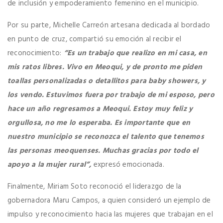
de inclusión y empoderamiento femenino en el municipio.
Por su parte, Michelle Carreón artesana dedicada al bordado
en punto de cruz, compartió su emoción al recibir el
reconocimiento:
“Es un trabajo que realizo en mi casa, en
mis ratos libres. Vivo en Meoqui, y de pronto me piden
toallas personalizadas o detallitos para baby showers, y
los vendo. Estuvimos fuera por trabajo de mi esposo, pero
hace un año regresamos a Meoqui. Estoy muy feliz y
orgullosa, no me lo esperaba. Es importante que en
nuestro municipio se reconozca el talento que tenemos
las personas meoquenses. Muchas gracias por todo el
apoyo a la mujer rural”,
expresó emocionada.
Finalmente, Miriam Soto reconoció el liderazgo de la
gobernadora Maru Campos, a quien consideró un ejemplo de
impulso y reconocimiento hacia las mujeres que trabajan en el