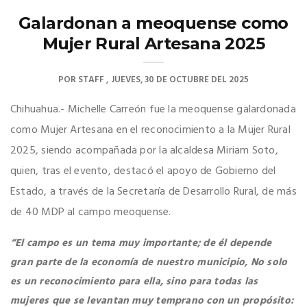
Galardonan a meoquense como
Mujer Rural Artesana 2025
POR
STAFF
JUEVES, 30 DE OCTUBRE DEL 2025
Chihuahua.- Michelle Carreón fue la meoquense galardonada
como Mujer Artesana en el reconocimiento a la Mujer Rural
2025, siendo acompañada por la alcaldesa Miriam Soto,
quien, tras el evento, destacó el apoyo de Gobierno del
Estado, a través de la Secretaría de Desarrollo Rural, de más
de 40 MDP al campo meoquense.
“El campo es un tema muy importante; de él depende
gran parte de la economía de nuestro municipio, No solo
es un reconocimiento para ella, sino para todas las
mujeres que se levantan muy temprano con un propósito: