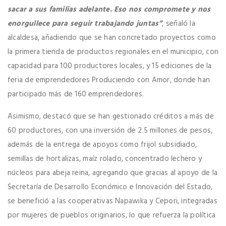
sacar a sus familias adelante. Eso nos compromete y nos
enorgullece para seguir trabajando juntas”
, señaló la
alcaldesa, añadiendo que se han concretado proyectos como
la primera tienda de productos regionales en el municipio, con
capacidad para 100 productores locales, y 15 ediciones de la
feria de emprendedores Produciendo con Amor, donde han
participado más de 160 emprendedores.
Asimismo, destacó que se han gestionado créditos a más de
60 productores, con una inversión de 2.5 millones de pesos,
además de la entrega de apoyos como frijol subsidiado,
semillas de hortalizas, maíz rolado, concentrado lechero y
núcleos para abeja reina, agregando que gracias al apoyo de la
Secretaría de Desarrollo Económico e Innovación del Estado,
se benefició a las cooperativas Napawika y Cepori, integradas
por mujeres de pueblos originarios, lo que refuerza la política