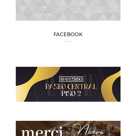
FACEBOOK