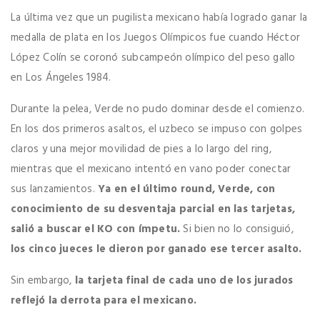
La última vez que un pugilista mexicano había logrado ganar la
medalla de plata en los Juegos Olímpicos fue cuando Héctor
López Colín se coronó subcampeón olímpico del peso gallo
en Los Ángeles 1984.
Durante la pelea, Verde no pudo dominar desde el comienzo.
En los dos primeros asaltos, el uzbeco se impuso con golpes
claros y una mejor movilidad de pies a lo largo del ring,
mientras que el mexicano intentó en vano poder conectar
sus lanzamientos.
Ya en el último round, Verde, con
conocimiento de su desventaja parcial en las tarjetas,
salió a buscar el KO con ímpetu.
Si bien no lo consiguió,
los cinco jueces le dieron por ganado ese tercer asalto.
Sin embargo,
la tarjeta final de cada uno de los jurados
reflejó la derrota para el mexicano.