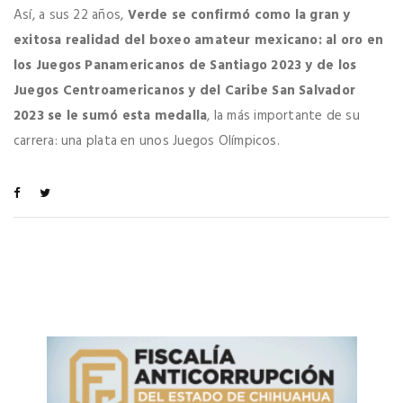
Así, a sus 22 años,
Verde se confirmó como la gran y
exitosa realidad del boxeo amateur mexicano: al oro en
los Juegos Panamericanos de Santiago 2023 y de los
Juegos Centroamericanos y del Caribe San Salvador
2023 se le sumó esta medalla
, la más importante de su
carrera: una plata en unos Juegos Olímpicos.