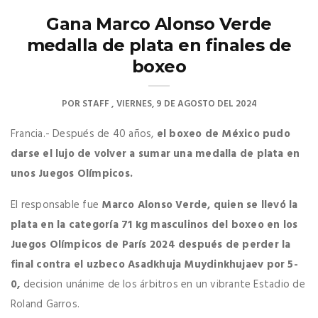
Gana Marco Alonso Verde
medalla de plata en finales de
boxeo
POR
STAFF
VIERNES, 9 DE AGOSTO DEL 2024
Francia.- Después de 40 años,
el boxeo de México pudo
darse el lujo de volver a sumar una medalla de plata en
unos Juegos Olímpicos.
El responsable fue
Marco Alonso Verde, quien se llevó la
plata en la categoría 71 kg masculinos del boxeo en los
Juegos Olímpicos de París 2024 después de perder la
final contra el uzbeco Asadkhuja Muydinkhujaev por 5-
0,
decision unánime de los árbitros en un vibrante Estadio de
Roland Garros.