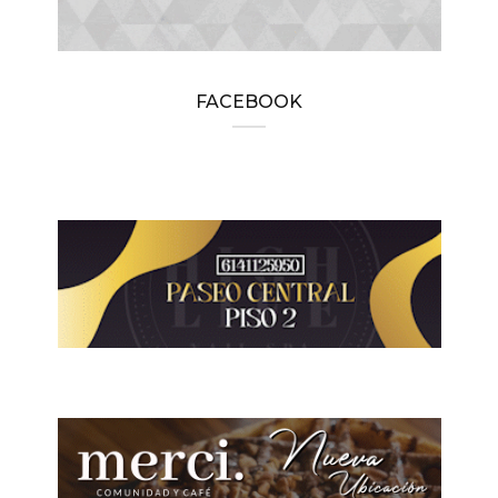
FACEBOOK