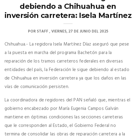
debiendo a Chihuahua en
inversión carretera: Isela Martínez
POR
STAFF
VIERNES, 27 DE JUNIO DEL 2025
Chihuahua.- La regidora Isela Martínez Díaz aseguró que pese
a la puesta en marcha del programa Bachetón para la
reparación de los tramos carreteros federales en diversas
entidades del país, la Federación le sigue debiendo al estado
de Chihuahua en inversión carretera ya que los daños en las
vías de comunicación persisten.
La coordinadora de regidores del PAN señaló que, mientras el
gobierno encabezado por María Eugenia Campos Galván
mantiene en óptimas condiciones las secciones carreteras
que le corresponden al Estado, el Gobierno Federal no
termina de consolidar las obras de reparación carretera a la