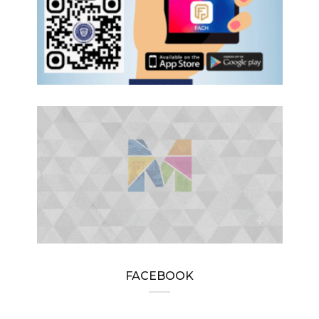
FACEBOOK