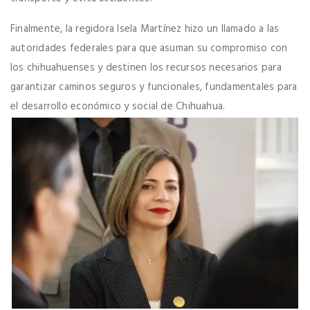
Finalmente, la regidora Isela Martínez hizo un llamado a las
autoridades federales para que asuman su compromiso con
los chihuahuenses y destinen los recursos necesarios para
garantizar caminos seguros y funcionales, fundamentales para
el desarrollo económico y social de Chihuahua.