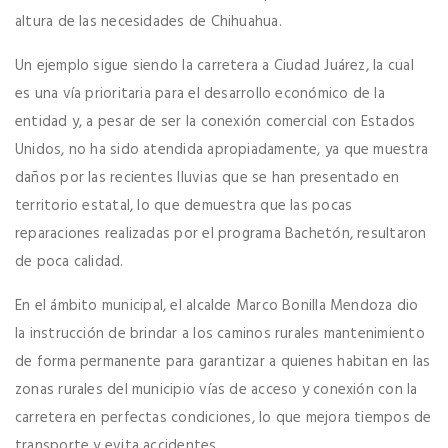
altura de las necesidades de Chihuahua.
Un ejemplo sigue siendo la carretera a Ciudad Juárez, la cual
es una vía prioritaria para el desarrollo económico de la
entidad y, a pesar de ser la conexión comercial con Estados
Unidos, no ha sido atendida apropiadamente, ya que muestra
daños por las recientes lluvias que se han presentado en
territorio estatal, lo que demuestra que las pocas
reparaciones realizadas por el programa Bachetón, resultaron
de poca calidad.
En el ámbito municipal, el alcalde Marco Bonilla Mendoza dio
la instrucción de brindar a los caminos rurales mantenimiento
de forma permanente para garantizar a quienes habitan en las
zonas rurales del municipio vías de acceso y conexión con la
carretera en perfectas condiciones, lo que mejora tiempos de
transporte y evita accidentes.