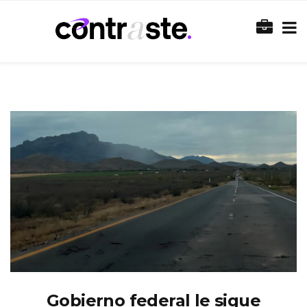
Gobierno federal le sigue