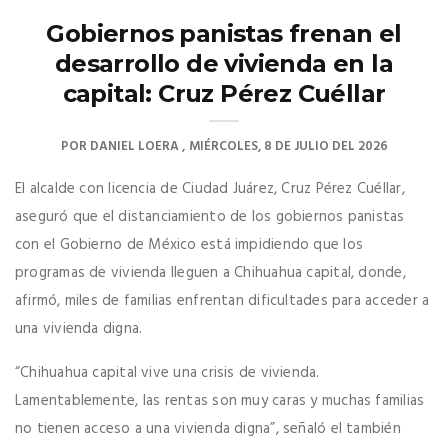
Gobiernos panistas frenan el
desarrollo de vivienda en la
capital: Cruz Pérez Cuéllar
POR
DANIEL LOERA
MIÉRCOLES, 8 DE JULIO DEL 2026
El alcalde con licencia de Ciudad Juárez, Cruz Pérez Cuéllar,
aseguró que el distanciamiento de los gobiernos panistas
con el Gobierno de México está impidiendo que los
programas de vivienda lleguen a Chihuahua capital, donde,
afirmó, miles de familias enfrentan dificultades para acceder a
una vivienda digna.
“Chihuahua capital vive una crisis de vivienda.
Lamentablemente, las rentas son muy caras y muchas familias
no tienen acceso a una vivienda digna”, señaló el también