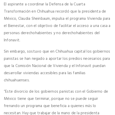
El aspirante a coordinar la Defensa de la Cuarta
Transformación en Chihuahua recordó que la presidenta de
México, Claudia Sheinbaum, impulsa el programa Vivienda para
el Bienestar, con el objetivo de facilitar el acceso a una casa a
personas derechohabientes y no derechohabientes del
Infonavit.
Sin embargo, sostuvo que en Chihuahua capital los gobiernos
panistas se han negado a aportar los predios necesarios para
que la Comisión Nacional de Vivienda y el Infonavit puedan
desarrollar viviendas accesibles para las familias
chihuahuenses.
“Este divorcio de los gobiernos panistas con el Gobierno de
México tiene que terminar, porque no se puede seguir
frenando un programa que beneficia a quienes más lo
necesitan. Hay que trabajar de la mano de la presidenta