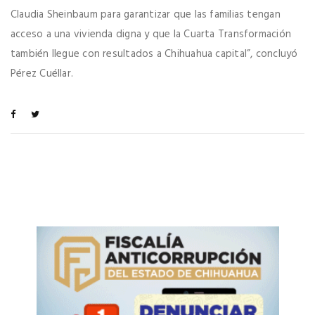
Claudia Sheinbaum para garantizar que las familias tengan
acceso a una vivienda digna y que la Cuarta Transformación
también llegue con resultados a Chihuahua capital”, concluyó
Pérez Cuéllar.