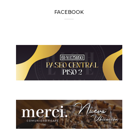
FACEBOOK