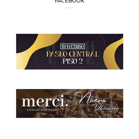
FACEBOOK