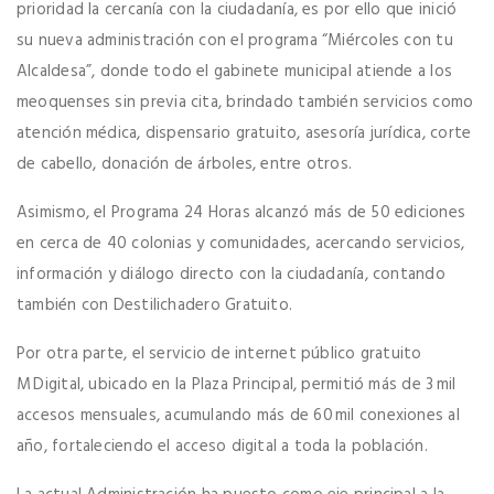
prioridad la cercanía con la ciudadanía, es por ello que inició
su nueva administración con el programa “Miércoles con tu
Alcaldesa”, donde todo el gabinete municipal atiende a los
meoquenses sin previa cita, brindado también servicios como
atención médica, dispensario gratuito, asesoría jurídica, corte
de cabello, donación de árboles, entre otros.
Asimismo, el Programa 24 Horas alcanzó más de 50 ediciones
en cerca de 40 colonias y comunidades, acercando servicios,
información y diálogo directo con la ciudadanía, contando
también con Destilichadero Gratuito.
Por otra parte, el servicio de internet público gratuito
M Digital, ubicado en la Plaza Principal, permitió más de 3 mil
accesos mensuales, acumulando más de 60 mil conexiones al
año, fortaleciendo el acceso digital a toda la población.