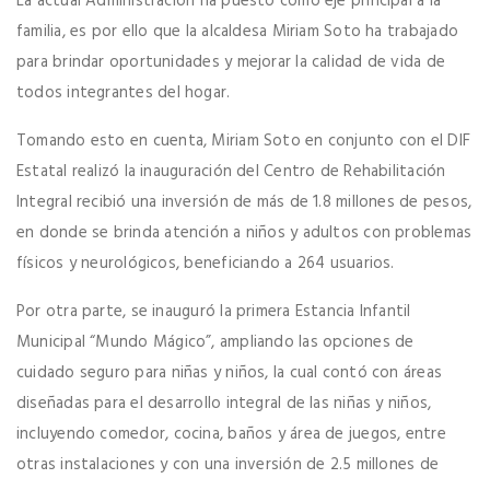
La actual Administración ha puesto como eje principal a la
familia, es por ello que la alcaldesa Miriam Soto ha trabajado
para brindar oportunidades y mejorar la calidad de vida de
todos integrantes del hogar.
Tomando esto en cuenta, Miriam Soto en conjunto con el DIF
Estatal realizó la inauguración del Centro de Rehabilitación
Integral recibió una inversión de más de 1.8 millones de pesos,
en donde se brinda atención a niños y adultos con problemas
físicos y neurológicos, beneficiando a 264 usuarios.
Por otra parte, se inauguró la primera Estancia Infantil
Municipal “Mundo Mágico”, ampliando las opciones de
cuidado seguro para niñas y niños, la cual contó con áreas
diseñadas para el desarrollo integral de las niñas y niños,
incluyendo comedor, cocina, baños y área de juegos, entre
otras instalaciones y con una inversión de 2.5 millones de