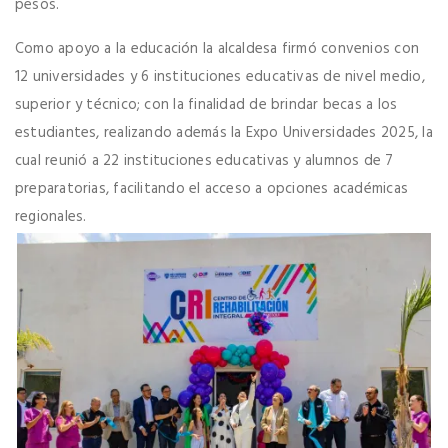
pesos.
Como apoyo a la educación la alcaldesa firmó convenios con
12 universidades y 6 instituciones educativas de nivel medio,
superior y técnico; con la finalidad de brindar becas a los
estudiantes, realizando además la Expo Universidades 2025, la
cual reunió a 22 instituciones educativas y alumnos de 7
preparatorias, facilitando el acceso a opciones académicas
regionales.