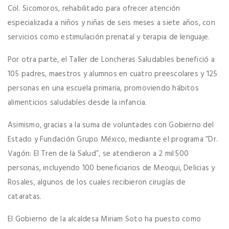
Col. Sicomoros, rehabilitado para ofrecer atención
especializada a niños y niñas de seis meses a siete años, con
servicios como estimulación prenatal y terapia de lenguaje.
Por otra parte, el Taller de Loncheras Saludables benefició a
105 padres, maestros y alumnos en cuatro preescolares y 125
personas en una escuela primaria, promoviendo hábitos
alimenticios saludables desde la infancia.
Asimismo, gracias a la suma de voluntades con Gobierno del
Estado y Fundación Grupo México, mediante el programa “Dr.
Vagón: El Tren de la Salud”, se atendieron a 2 mil 500
personas, incluyendo 100 beneficiarios de Meoqui, Delicias y
Rosales, algunos de los cuales recibieron cirugías de
cataratas.
El Gobierno de la alcaldesa Miriam Soto ha puesto como