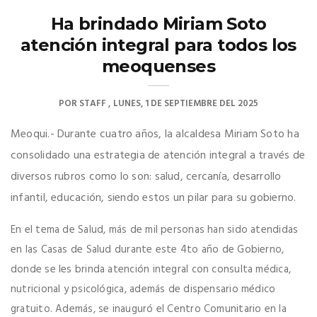
Ha brindado Miriam Soto
atención integral para todos los
meoquenses
POR
STAFF
LUNES, 1 DE SEPTIEMBRE DEL 2025
Meoqui.- Durante cuatro años, la alcaldesa Miriam Soto ha
consolidado una estrategia de atención integral a través de
diversos rubros como lo son: salud, cercanía, desarrollo
infantil, educación, siendo estos un pilar para su gobierno.
En el tema de Salud, más de mil personas han sido atendidas
en las Casas de Salud durante este 4to año de Gobierno,
donde se les brinda atención integral con consulta médica,
nutricional y psicológica, además de dispensario médico
gratuito. Además, se inauguró el Centro Comunitario en la