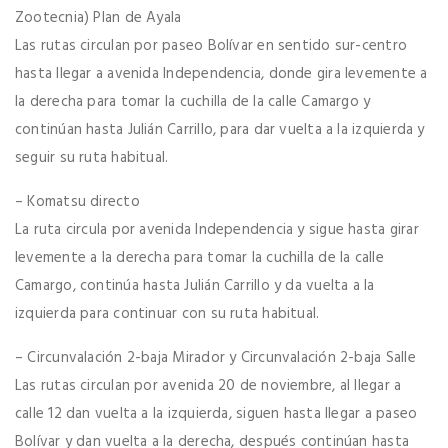
Zootecnia) Plan de Ayala
Las rutas circulan por paseo Bolívar en sentido sur-centro
hasta llegar a avenida Independencia, donde gira levemente a
la derecha para tomar la cuchilla de la calle Camargo y
continúan hasta Julián Carrillo, para dar vuelta a la izquierda y
seguir su ruta habitual.
– Komatsu directo
La ruta circula por avenida Independencia y sigue hasta girar
levemente a la derecha para tomar la cuchilla de la calle
Camargo, continúa hasta Julián Carrillo y da vuelta a la
izquierda para continuar con su ruta habitual.
– Circunvalación 2-baja Mirador y Circunvalación 2-baja Salle
Las rutas circulan por avenida 20 de noviembre, al llegar a
calle 12 dan vuelta a la izquierda, siguen hasta llegar a paseo
Bolívar y dan vuelta a la derecha, después continúan hasta