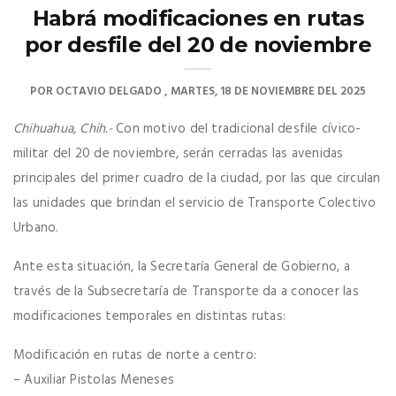
Habrá modificaciones en rutas
por desfile del 20 de noviembre
POR
OCTAVIO DELGADO
MARTES, 18 DE NOVIEMBRE DEL 2025
Chihuahua, Chih.-
Con motivo del tradicional desfile cívico-
militar del 20 de noviembre, serán cerradas las avenidas
principales del primer cuadro de la ciudad, por las que circulan
las unidades que brindan el servicio de Transporte Colectivo
Urbano.
Ante esta situación, la Secretaría General de Gobierno, a
través de la Subsecretaría de Transporte da a conocer las
modificaciones temporales en distintas rutas:
Modificación en rutas de norte a centro:
– Auxiliar Pistolas Meneses