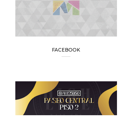
FACEBOOK