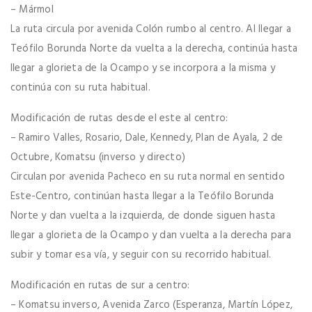
– Mármol
La ruta circula por avenida Colón rumbo al centro. Al llegar a
Teófilo Borunda Norte da vuelta a la derecha, continúa hasta
llegar a glorieta de la Ocampo y se incorpora a la misma y
continúa con su ruta habitual.
Modificación de rutas desde el este al centro:
– Ramiro Valles, Rosario, Dale, Kennedy, Plan de Ayala, 2 de
Octubre, Komatsu (inverso y directo)
Circulan por avenida Pacheco en su ruta normal en sentido
Este-Centro, continúan hasta llegar a la Teófilo Borunda
Norte y dan vuelta a la izquierda, de donde siguen hasta
llegar a glorieta de la Ocampo y dan vuelta a la derecha para
subir y tomar esa vía, y seguir con su recorrido habitual.
Modificación en rutas de sur a centro:
– Komatsu inverso, Avenida Zarco (Esperanza, Martín López,