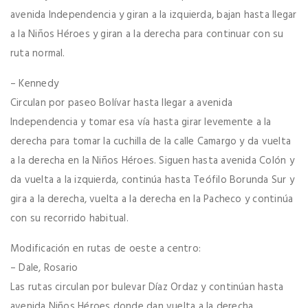
avenida Independencia y giran a la izquierda, bajan hasta llegar
a la Niños Héroes y giran a la derecha para continuar con su
ruta normal.
– Kennedy
Circulan por paseo Bolívar hasta llegar a avenida
Independencia y tomar esa vía hasta girar levemente a la
derecha para tomar la cuchilla de la calle Camargo y da vuelta
a la derecha en la Niños Héroes. Siguen hasta avenida Colón y
da vuelta a la izquierda, continúa hasta Teófilo Borunda Sur y
gira a la derecha, vuelta a la derecha en la Pacheco y continúa
con su recorrido habitual.
Modificación en rutas de oeste a centro:
– Dale, Rosario
Las rutas circulan por bulevar Díaz Ordaz y continúan hasta
avenida Niños Héroes donde dan vuelta a la derecha,