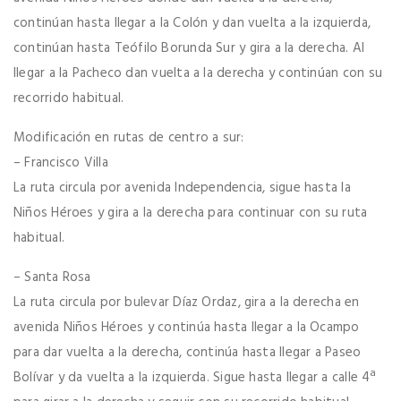
continúan hasta llegar a la Colón y dan vuelta a la izquierda,
continúan hasta Teófilo Borunda Sur y gira a la derecha. Al
llegar a la Pacheco dan vuelta a la derecha y continúan con su
recorrido habitual.
Modificación en rutas de centro a sur:
– Francisco Villa
La ruta circula por avenida Independencia, sigue hasta la
Niños Héroes y gira a la derecha para continuar con su ruta
habitual.
– Santa Rosa
La ruta circula por bulevar Díaz Ordaz, gira a la derecha en
avenida Niños Héroes y continúa hasta llegar a la Ocampo
para dar vuelta a la derecha, continúa hasta llegar a Paseo
Bolívar y da vuelta a la izquierda. Sigue hasta llegar a calle 4ª