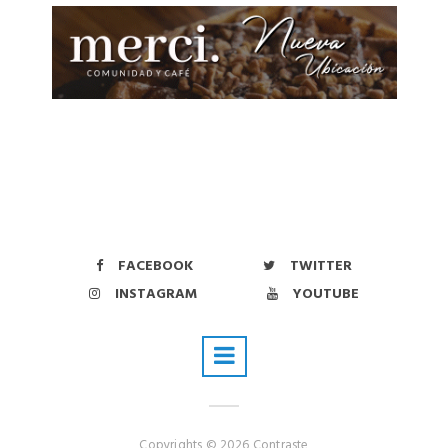
FACEBOOK
TWITTER
INSTAGRAM
YOUTUBE
Copyrights © 2026 Contraste