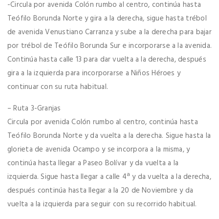
-Circula por avenida Colón rumbo al centro, continúa hasta
Teófilo Borunda Norte y gira a la derecha, sigue hasta trébol
de avenida Venustiano Carranza y sube a la derecha para bajar
por trébol de Teófilo Borunda Sur e incorporarse a la avenida.
Continúa hasta calle 13 para dar vuelta a la derecha, después
gira a la izquierda para incorporarse a Niños Héroes y
continuar con su ruta habitual.
– Ruta 3-Granjas
Circula por avenida Colón rumbo al centro, continúa hasta
Teófilo Borunda Norte y da vuelta a la derecha. Sigue hasta la
glorieta de avenida Ocampo y se incorpora a la misma, y
continúa hasta llegar a Paseo Bolívar y da vuelta a la
izquierda. Sigue hasta llegar a calle 4ª y da vuelta a la derecha,
después continúa hasta llegar a la 20 de Noviembre y da
vuelta a la izquierda para seguir con su recorrido habitual.