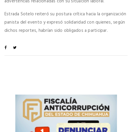
advertencias relacionadas con su situación laboral.
Estrada Sotelo reiteró su postura crítica hacia la organización
panista del evento y expresó solidaridad con quienes, según
dichos reportes, habrían sido obligados a participar.