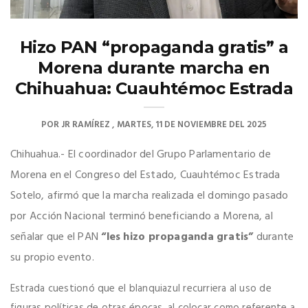
Hizo PAN “propaganda gratis” a
Morena durante marcha en
Chihuahua: Cuauhtémoc Estrada
POR
JR RAMÍREZ
MARTES, 11 DE NOVIEMBRE DEL 2025
Chihuahua.- El coordinador del Grupo Parlamentario de
Morena en el Congreso del Estado, Cuauhtémoc Estrada
Sotelo, afirmó que la marcha realizada el domingo pasado
por Acción Nacional terminó beneficiando a Morena, al
señalar que el PAN
“les hizo propaganda gratis”
durante
su propio evento.
Estrada cuestionó que el blanquiazul recurriera al uso de