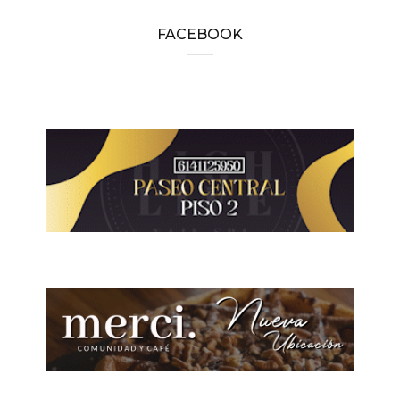
FACEBOOK