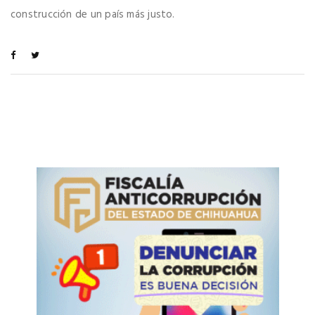
construcción de un país más justo.