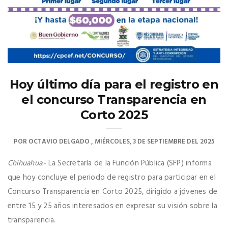
Hoy último día para el registro en
el concurso Transparencia en
Corto 2025
POR
OCTAVIO DELGADO
MIÉRCOLES, 3 DE SEPTIEMBRE DEL 2025
Chihuahua.-
La Secretaría de la Función Pública (SFP) informa
que hoy concluye el periodo de registro para participar en el
Concurso Transparencia en Corto 2025, dirigido a jóvenes de
entre 15 y 25 años interesados en expresar su visión sobre la
transparencia.