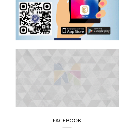
FACEBOOK