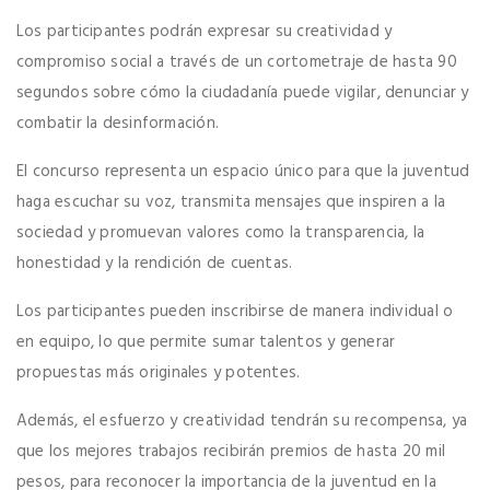
Los participantes podrán expresar su creatividad y
compromiso social a través de un cortometraje de hasta 90
segundos sobre cómo la ciudadanía puede vigilar, denunciar y
combatir la desinformación.
El concurso representa un espacio único para que la juventud
haga escuchar su voz, transmita mensajes que inspiren a la
sociedad y promuevan valores como la transparencia, la
honestidad y la rendición de cuentas.
Los participantes pueden inscribirse de manera individual o
en equipo, lo que permite sumar talentos y generar
propuestas más originales y potentes.
Además, el esfuerzo y creatividad tendrán su recompensa, ya
que los mejores trabajos recibirán premios de hasta 20 mil
pesos, para reconocer la importancia de la juventud en la