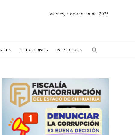
Viernes, 7 de agosto del 2026
RTES
ELECCIONES
NOSOTROS