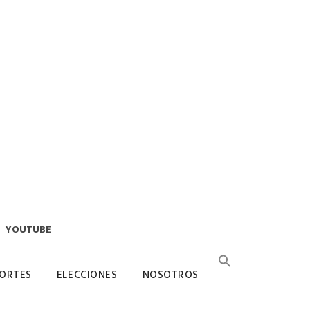
YOUTUBE
ORTES
ELECCIONES
NOSOTROS