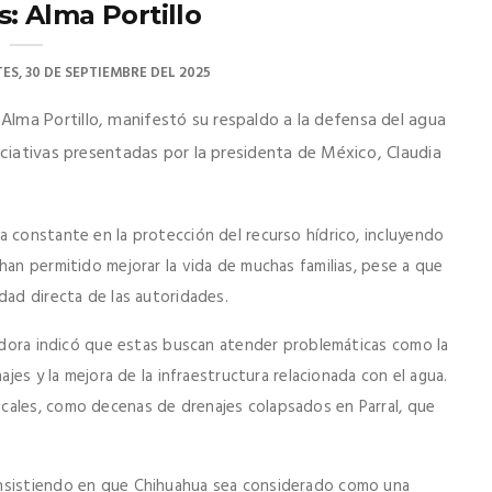
: Alma Portillo
ES, 30 DE SEPTIEMBRE DEL 2025
lma Portillo, manifestó su respaldo a la defensa del agua
iciativas presentadas por la presidenta de México, Claudia
a constante en la protección del recurso hídrico, incluyendo
han permitido mejorar la vida de muchas familias, pese a que
dad directa de las autoridades.
ladora indicó que estas buscan atender problemáticas como la
ajes y la mejora de la infraestructura relacionada con el agua.
cales, como decenas de drenajes colapsados en Parral, que
insistiendo en que Chihuahua sea considerado como una