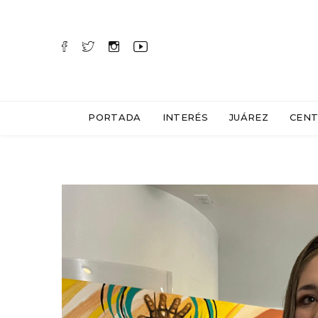
PORTADA
INTERÉS
JUÁREZ
CENT