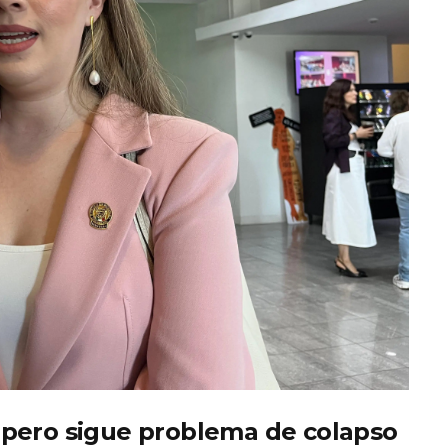
 pero sigue problema de colapso