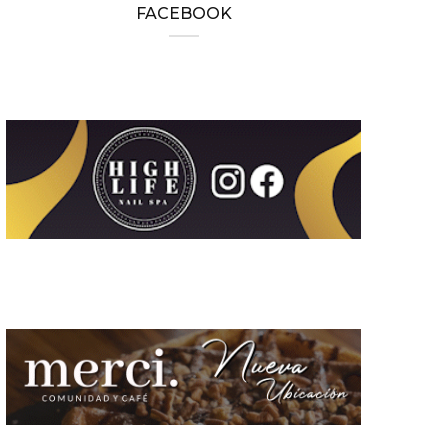
FACEBOOK