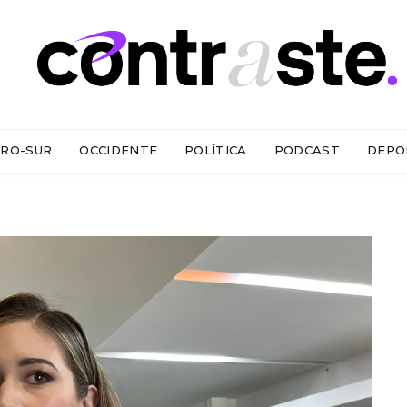
RO-SUR
OCCIDENTE
POLÍTICA
PODCAST
DEPO