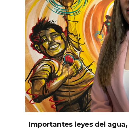
Importantes leyes del agua,