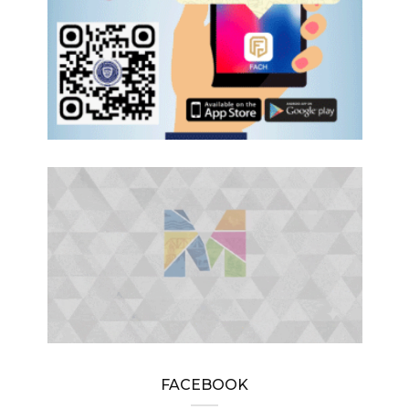
FACEBOOK