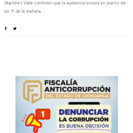
Martínez Valle confirmó que la audiencia iniciará en punto de
las 11 de la mañana.