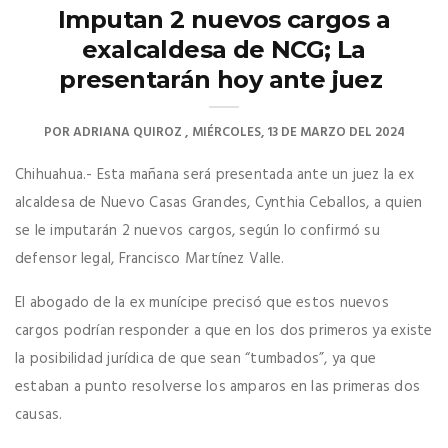
Imputan 2 nuevos cargos a
exalcaldesa de NCG; La
presentarán hoy ante juez
POR
ADRIANA QUIROZ
MIÉRCOLES, 13 DE MARZO DEL 2024
Chihuahua.- Esta mañana será presentada ante un juez la ex
alcaldesa de Nuevo Casas Grandes, Cynthia Ceballos, a quien
se le imputarán 2 nuevos cargos, según lo confirmó su
defensor legal, Francisco Martínez Valle.
El abogado de la ex munícipe precisó que estos nuevos
cargos podrían responder a que en los dos primeros ya existe
la posibilidad jurídica de que sean “tumbados”, ya que
estaban a punto resolverse los amparos en las primeras dos
causas.