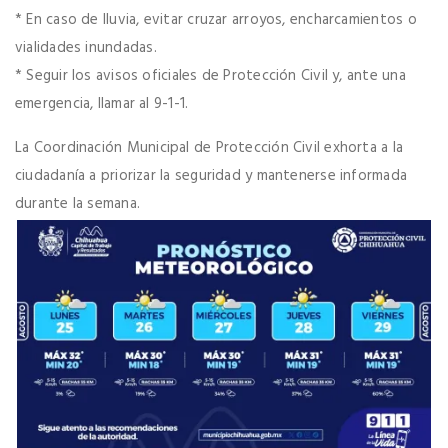
* En caso de lluvia, evitar cruzar arroyos, encharcamientos o
vialidades inundadas.
* Seguir los avisos oficiales de Protección Civil y, ante una
emergencia, llamar al 9-1-1.
La Coordinación Municipal de Protección Civil exhorta a la
ciudadanía a priorizar la seguridad y mantenerse informada
durante la semana.