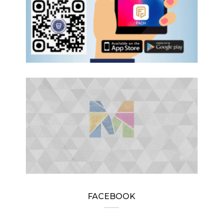
FACEBOOK