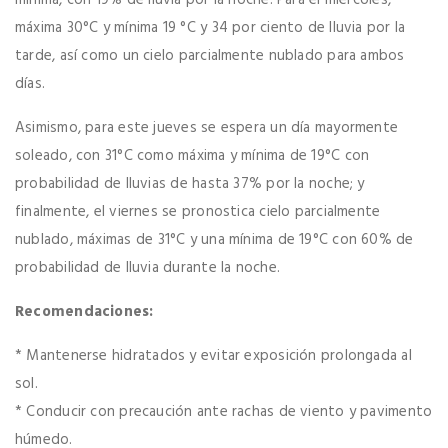
máxima 30°C y mínima 19 °C y 34 por ciento de lluvia por la
tarde, así como un cielo parcialmente nublado para ambos
días.
Asimismo, para este jueves se espera un día mayormente
soleado, con 31°C como máxima y mínima de 19°C con
probabilidad de lluvias de hasta 37% por la noche; y
finalmente, el viernes se pronostica cielo parcialmente
nublado, máximas de 31°C y una mínima de 19°C con 60% de
probabilidad de lluvia durante la noche.
Recomendaciones:
* Mantenerse hidratados y evitar exposición prolongada al
sol.
* Conducir con precaución ante rachas de viento y pavimento
húmedo.