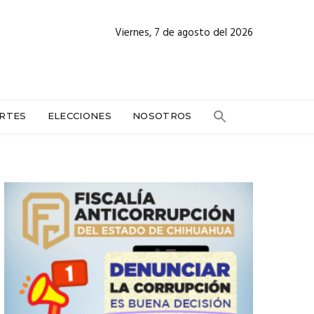
Viernes, 7 de agosto del 2026
RTES
ELECCIONES
NOSOTROS