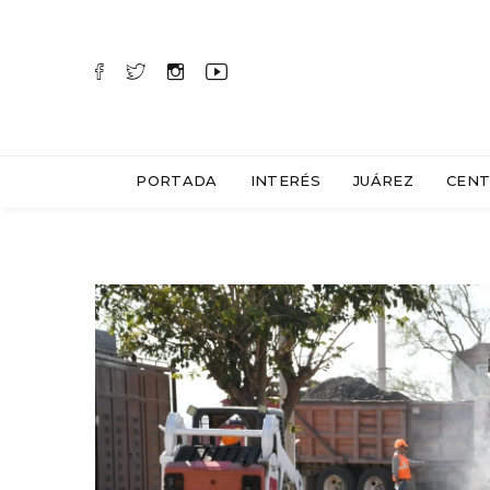
PORTADA
INTERÉS
JUÁREZ
CENT