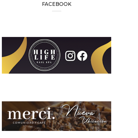
FACEBOOK