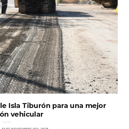
alle Isla Tiburón para una mejor
ión vehicular