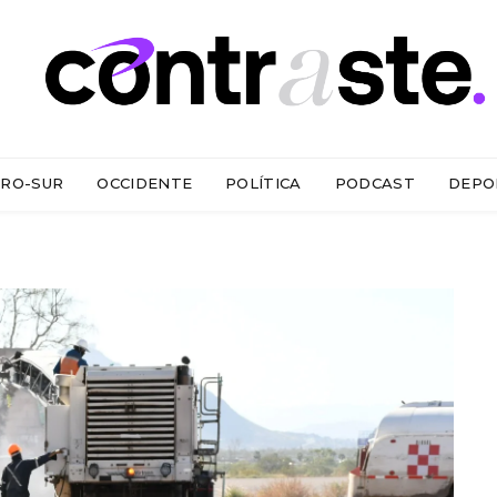
RO-SUR
OCCIDENTE
POLÍTICA
PODCAST
DEPO