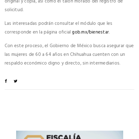
original y copia, así como el talón morado del registro de
solicitud.
Las interesadas podrán consultar el módulo que les
corresponde en la página oficial
gob.mx/bienestar
.
Con este proceso, el Gobierno de México busca asegurar que
las mujeres de 60 a 64 años en Chihuahua cuenten con un
respaldo económico digno y directo, sin intermediarios.