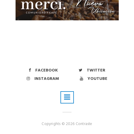
FACEBOOK
TWITTER
INSTAGRAM
YOUTUBE
Copyrights © 2026 Contraste