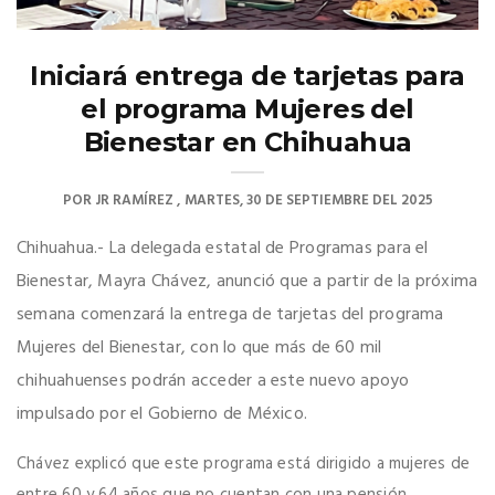
Iniciará entrega de tarjetas para
el programa Mujeres del
Bienestar en Chihuahua
POR
JR RAMÍREZ
MARTES, 30 DE SEPTIEMBRE DEL 2025
Chihuahua.- La delegada estatal de Programas para el
Bienestar, Mayra Chávez, anunció que a partir de la próxima
semana comenzará la entrega de tarjetas del programa
Mujeres del Bienestar, con lo que más de 60 mil
chihuahuenses podrán acceder a este nuevo apoyo
impulsado por el Gobierno de México.
Chávez explicó que este programa está dirigido a mujeres de