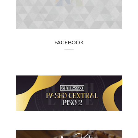
FACEBOOK