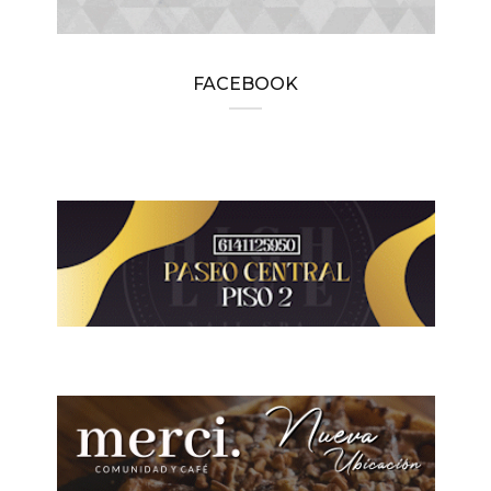
FACEBOOK