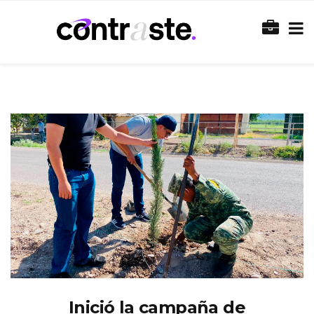
Inició la campaña de