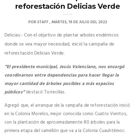
reforestación Delicias Verde
POR
STAFF
MARTES, 19 DE JULIO DEL 2022
Delicias.- Con el objetivo de plantar arboles endémicos
donde se vea mayor necesidad, inició la campaña de
reforestación Delicias Verde.
“El presidente municipal, Jesús Valenciano, nos encargó
coordinarnos entre dependencias para hacer llegar la
mayor cantidad de árboles posibles a más espacios
públicos”
destacó Torrecillas.
Agregó que, el arranque de la campaña de reforestación inició
en la Colonia Morelos, mejor conocida como Cuatro Vientos,
con la plantación de aproximadamente 80 árboles para la
primera etapa del camellón que va a la Colonia Cuauhtémoc.