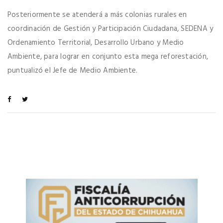
Posteriormente se atenderá a más colonias rurales en
coordinación de Gestión y Participación Ciudadana, SEDENA y
Ordenamiento Territorial, Desarrollo Urbano y Medio
Ambiente, para lograr en conjunto esta mega reforestación,
puntualizó el Jefe de Medio Ambiente.