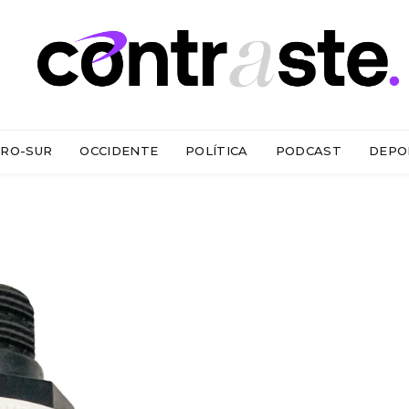
RO-SUR
OCCIDENTE
POLÍTICA
PODCAST
DEPO