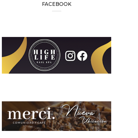
FACEBOOK