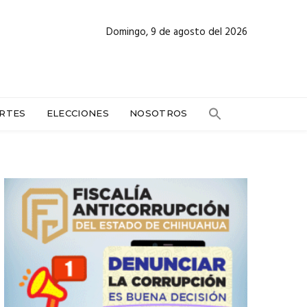
Domingo, 9 de agosto del 2026
RTES
ELECCIONES
NOSOTROS