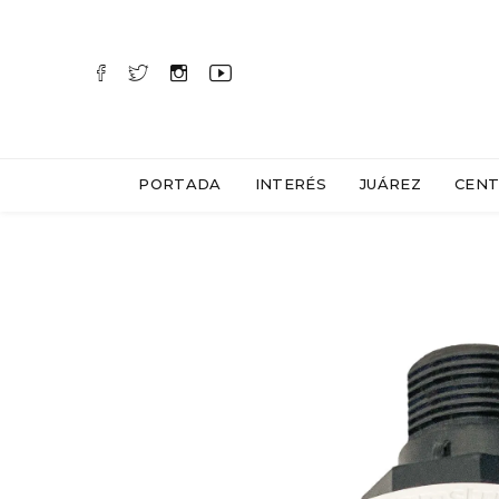
PORTADA
INTERÉS
JUÁREZ
CENT