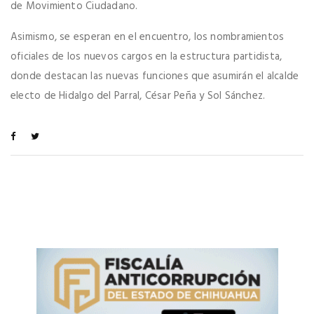
de Movimiento Ciudadano.
Asimismo, se esperan en el encuentro, los nombramientos
oficiales de los nuevos cargos en la estructura partidista,
donde destacan las nuevas funciones que asumirán el alcalde
electo de Hidalgo del Parral, César Peña y Sol Sánchez.