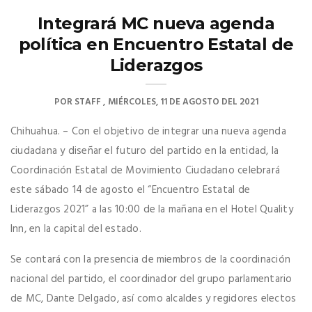
Integrará MC nueva agenda
política en Encuentro Estatal de
Liderazgos
POR
STAFF
MIÉRCOLES, 11 DE AGOSTO DEL 2021
Chihuahua. – Con el objetivo de integrar una nueva agenda
ciudadana y diseñar el futuro del partido en la entidad, la
Coordinación Estatal de Movimiento Ciudadano celebrará
este sábado 14 de agosto el “Encuentro Estatal de
Liderazgos 2021” a las 10:00 de la mañana en el Hotel Quality
Inn, en la capital del estado.
Se contará con la presencia de miembros de la coordinación
nacional del partido, el coordinador del grupo parlamentario
de MC, Dante Delgado, así como alcaldes y regidores electos