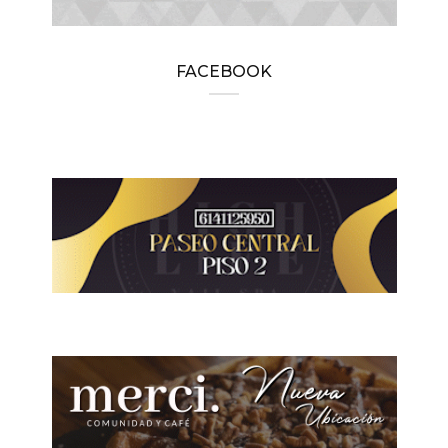
FACEBOOK