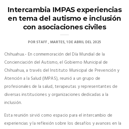
Intercambia IMPAS experiencias
en tema del autismo e inclusión
con asociaciones civiles
POR
STAFF
MARTES, 1 DE ABRIL DEL 2025
Chihuahua.- En conmemoración del Día Mundial de la
Concienciación del Autismo, el Gobierno Municipal de
Chihuahua, a través del Instituto Municipal de Prevención y
Atención a la Salud (IMPAS), reunió a un grupo de
profesionales de la salud, terapeutas y representantes de
diversas instituciones y organizaciones dedicadas a la
inclusión.
Esta reunión sirvió como espacio para el intercambio de
experiencias y la reflexión sobre los desafíos y avances en la