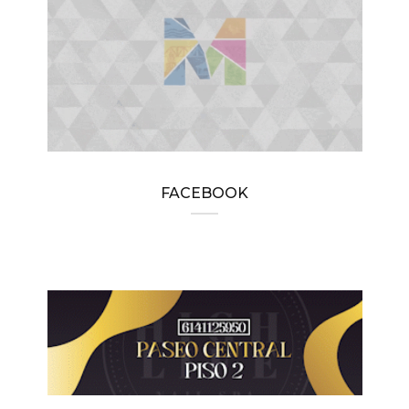
FACEBOOK