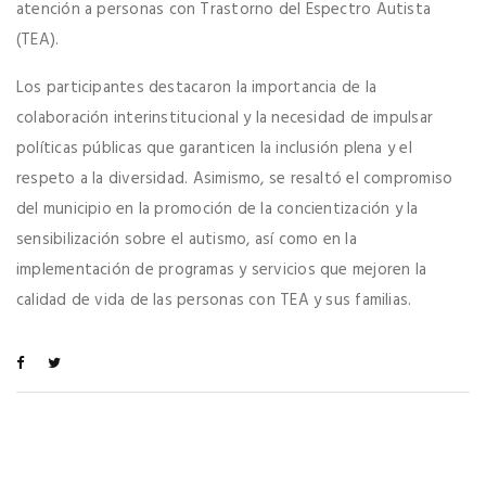
atención a personas con Trastorno del Espectro Autista
(TEA).
Los participantes destacaron la importancia de la
colaboración interinstitucional y la necesidad de impulsar
políticas públicas que garanticen la inclusión plena y el
respeto a la diversidad. Asimismo, se resaltó el compromiso
del municipio en la promoción de la concientización y la
sensibilización sobre el autismo, así como en la
implementación de programas y servicios que mejoren la
calidad de vida de las personas con TEA y sus familias.