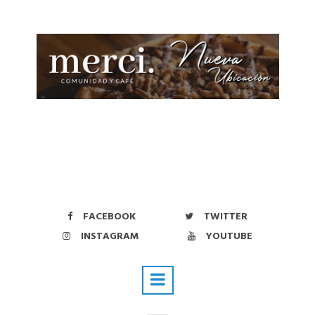
FACEBOOK
TWITTER
INSTAGRAM
YOUTUBE