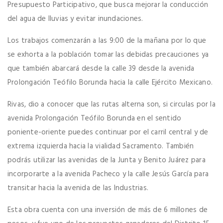
Presupuesto Participativo, que busca mejorar la conducción
del agua de lluvias y evitar inundaciones.
Los trabajos comenzarán a las 9:00 de la mañana por lo que
se exhorta a la población tomar las debidas precauciones ya
que también abarcará desde la calle 39 desde la avenida
Prolongación Teófilo Borunda hacia la calle Ejército Mexicano.
Rivas, dio a conocer que las rutas alterna son, si circulas por la
avenida Prolongación Teófilo Borunda en el sentido
poniente-oriente puedes continuar por el carril central y de
extrema izquierda hacia la vialidad Sacramento. También
podrás utilizar las avenidas de la Junta y Benito Juárez para
incorporarte a la avenida Pacheco y la calle Jesús García para
transitar hacia la avenida de las Industrias.
Esta obra cuenta con una inversión de más de 6 millones de