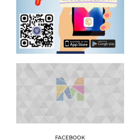
FACEBOOK