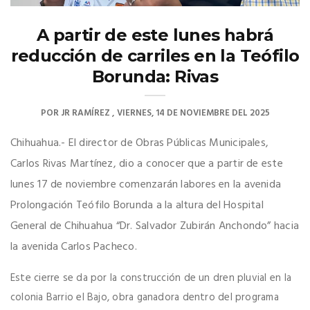
A partir de este lunes habrá
reducción de carriles en la Teófilo
Borunda: Rivas
POR
JR RAMÍREZ
VIERNES, 14 DE NOVIEMBRE DEL 2025
Chihuahua.- El director de Obras Públicas Municipales,
Carlos Rivas Martínez, dio a conocer que a partir de este
lunes 17 de noviembre comenzarán labores en la avenida
Prolongación Teófilo Borunda a la altura del Hospital
General de Chihuahua “Dr. Salvador Zubirán Anchondo” hacia
la avenida Carlos Pacheco.
Este cierre se da por la construcción de un dren pluvial en la
colonia Barrio el Bajo, obra ganadora dentro del programa